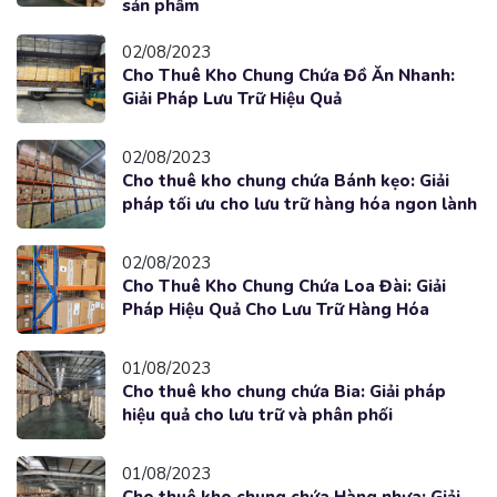
sản phẩm
02/08/2023
Cho Thuê Kho Chung Chứa Đồ Ăn Nhanh:
Giải Pháp Lưu Trữ Hiệu Quả
02/08/2023
Cho thuê kho chung chứa Bánh kẹo: Giải
pháp tối ưu cho lưu trữ hàng hóa ngon lành
02/08/2023
Cho Thuê Kho Chung Chứa Loa Đài: Giải
Pháp Hiệu Quả Cho Lưu Trữ Hàng Hóa
01/08/2023
Cho thuê kho chung chứa Bia: Giải pháp
hiệu quả cho lưu trữ và phân phối
01/08/2023
Cho thuê kho chung chứa Hàng nhựa: Giải