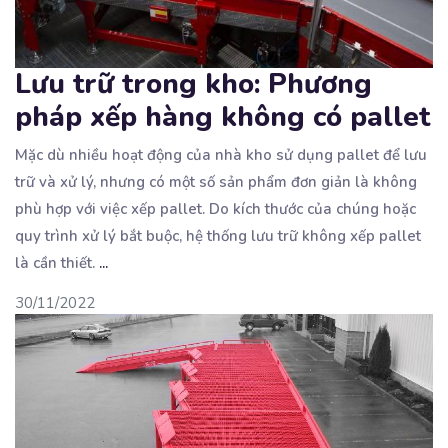
Lưu trữ trong kho: Phương
pháp xếp hàng không có pallet
Mặc dù nhiều hoạt động của nhà kho sử dụng pallet để lưu
trữ và xử lý, nhưng có một
số sản phẩm đơn giản là không
phù hợp với việc xếp pallet. Do kích thước của chúng hoặc
quy trình xử lý bắt buộc, hệ thống lưu trữ không xếp pallet
là cần thiết.
...
30/11/2022