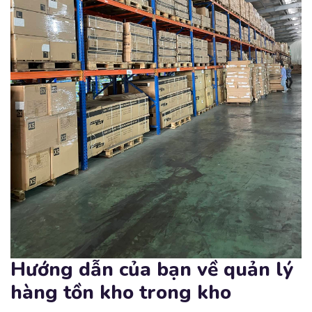
Hướng dẫn của bạn về quản lý
hàng tồn kho trong kho