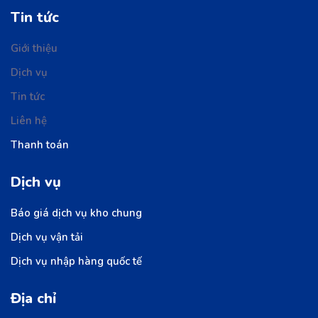
Tin tức
Giới thiệu
Dịch vụ
Tin tức
Liên hệ
Thanh toán
Dịch vụ
Báo giá dịch vụ kho chung
Dịch vụ vận tải
Dịch vụ nhập hàng quốc tế
Địa chỉ