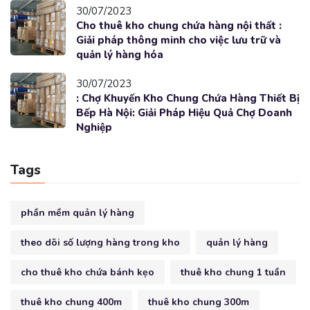
30/07/2023
Cho thuê kho chung chứa hàng nội thất :
Giải pháp thông minh cho việc lưu trữ và
quản lý hàng hóa
30/07/2023
: Chợ Khuyến Kho Chung Chứa Hàng Thiết Bị
Bếp Hà Nội: Giải Pháp Hiệu Quả Chợ Doanh
Nghiệp
Tags
phần mềm quản lý hàng
theo dõi số lượng hàng trong kho
quản lý hàng
cho thuê kho chứa bánh kẹo
thuê kho chung 1 tuần
thuê kho chung 400m
thuê kho chung 300m