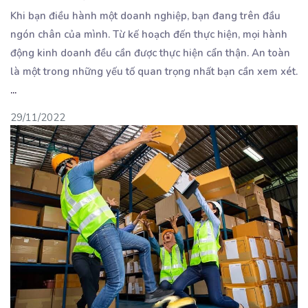
Khi bạn điều hành một doanh nghiệp, bạn đang trên đầu
ngón chân của mình. Từ kế hoạch đến thực
hiện, mọi hành
động kinh doanh đều cần được thực hiện cẩn thận. An toàn
là một trong những yếu tố quan trọng nhất bạn cần xem xét.
...
29/11/2022