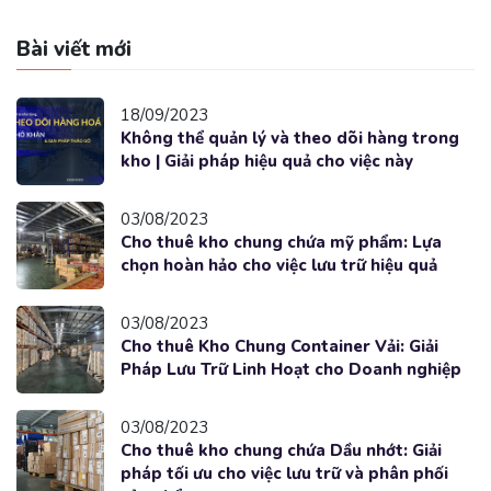
Bài viết mới
18/09/2023
Không thể quản lý và theo dõi hàng trong
kho | Giải pháp hiệu quả cho việc này
03/08/2023
Cho thuê kho chung chứa mỹ phẩm: Lựa
chọn hoàn hảo cho việc lưu trữ hiệu quả
03/08/2023
Cho thuê Kho Chung Container Vải: Giải
Pháp Lưu Trữ Linh Hoạt cho Doanh nghiệp
03/08/2023
Cho thuê kho chung chứa Dầu nhớt: Giải
pháp tối ưu cho việc lưu trữ và phân phối