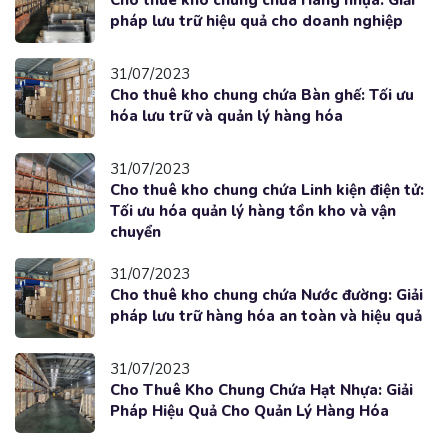
pháp lưu trữ hiệu quả cho doanh nghiệp
31/07/2023
Cho thuê kho chung chứa Bàn ghế: Tối ưu
hóa lưu trữ và quản lý hàng hóa
31/07/2023
Cho thuê kho chung chứa Linh kiện điện tử:
Tối ưu hóa quản lý hàng tồn kho và vận
chuyển
31/07/2023
Cho thuê kho chung chứa Nước đường: Giải
pháp lưu trữ hàng hóa an toàn và hiệu quả
31/07/2023
Cho Thuê Kho Chung Chứa Hạt Nhựa: Giải
Pháp Hiệu Quả Cho Quản Lý Hàng Hóa