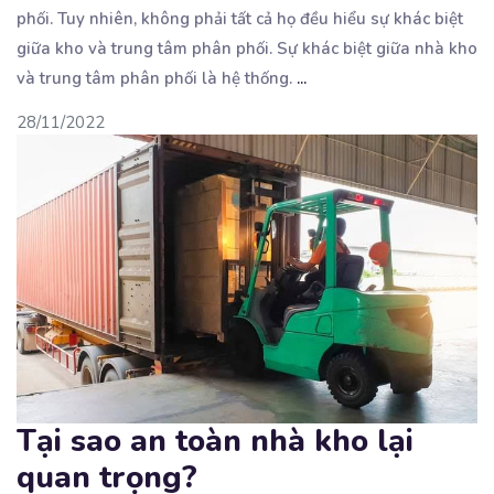
phối. Tuy nhiên, không phải tất
cả họ đều hiểu sự khác biệt
giữa kho và trung tâm phân phối. Sự khác biệt giữa nhà kho
và trung tâm phân phối là hệ thống.
...
28/11/2022
Tại sao an toàn nhà kho lại
quan trọng?