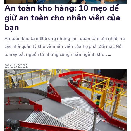
An toàn kho hàng: 10 mẹo để
giữ an toàn cho nhân viên của
bạn
An toàn kho là một trong những mối quan tâm lớn nhất mà
các nhà quản lý kho và nhân
viên của họ phải đối mặt. Nỗi
lo này bắt nguồn từ những công nhân ngành kho...
...
29/11/2022