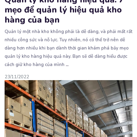
mẹo để quản lý hiệu quả kho
hàng của bạn
Quản lý một nhà kho không phải là dễ dàng, và phải mất rất
nhiều công sức và nỗ lực.
Tuy nhiên, nó có thể trở nên dễ
dàng hơn nhiều khi bạn dành thời gian khám phá bảy mẹo
quản lý kho hàng hiệu quả này. Bạn sẽ dễ dàng hiểu được
cách giữ kho hàng của mình
...
23/11/2022