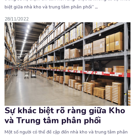
biệt giữa nhà kho và trung tâm phân phối”
...
28/11/2022
Sự khác biệt rõ ràng giữa Kho
và Trung tâm phân phối
Một số người có thể đề cập đến nhà kho và trung tâm phân