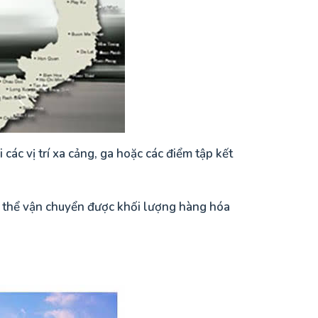
 các vị trí xa cảng, ga hoặc các điểm tập kết
ó thể vận chuyển được khối lượng hàng hóa