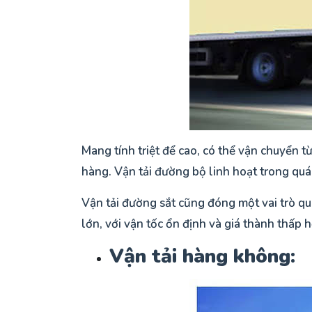
Mang tính triệt để cao, có thể vận chuyển từ 
hàng. Vận tải đường bộ linh hoạt trong quá
Vận tải đường sắt cũng đóng một vai trò q
lớn, với vận tốc ổn định và giá thành thấp
Vận tải hàng không: