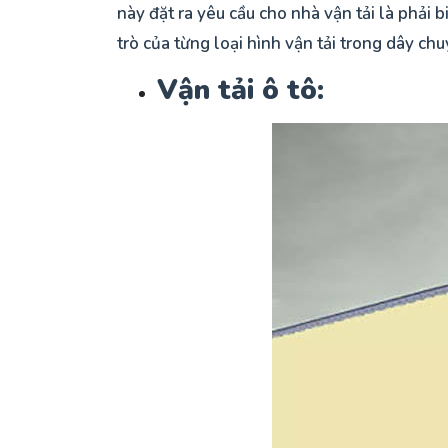
này đặt ra yêu cầu cho nhà vận tải là phải 
trò của từng loại hình vận tải trong dây chu
Vận tải ô tô: