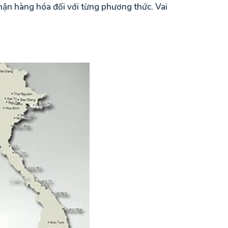
 nhận hàng hóa đối với từng phương thức. Vai