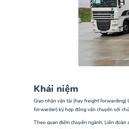
Khái niệm
Giao nhận vận tải (hay freight forwarding)
forwarder) ký hợp đồng vận chuyển với chủ 
Theo quan điểm chuyên ngành, Liên đoàn quố