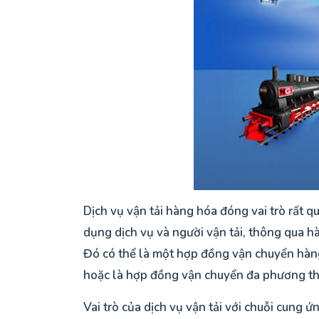
Dịch vụ vận tải hàng hóa đóng vai trò rất q
dụng dịch vụ và người vận tải, thông qua
Đó có thể là một hợp đồng vận chuyển hàng 
hoặc là hợp đồng vận chuyển đa phương thức
Vai trò của dịch vụ vận tải với chuỗi cung ứ