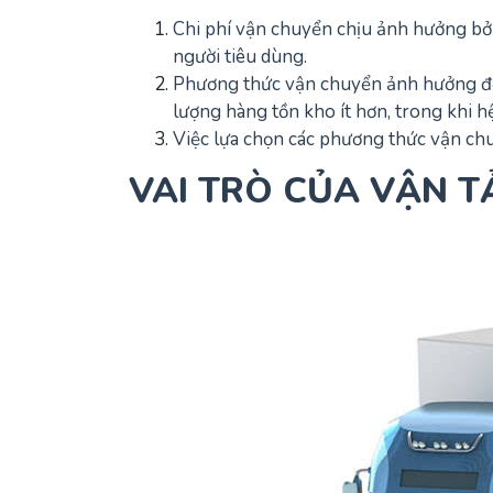
Chi phí vận chuyển chịu ảnh hưởng bởi
người tiêu dùng.
Phương thức vận chuyển ảnh hưởng đến
lượng hàng tồn kho ít hơn, trong khi 
Việc lựa chọn các phương thức vận chu
VAI TRÒ CỦA VẬN T