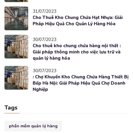
31/07/2023
Cho Thuê Kho Chung Chứa Hạt Nhựa: Giải
Pháp Hiệu Quả Cho Quản Lý Hàng Hóa
30/07/2023
Cho thuê kho chung chứa hàng nội thất :
Giải pháp thông minh cho việc lưu trữ và
quản lý hàng hóa
30/07/2023
: Chợ Khuyến Kho Chung Chứa Hàng Thiết Bị
Bếp Hà Nội: Giải Pháp Hiệu Quả Chợ Doanh
Nghiệp
Tags
phần mềm quản lý hàng