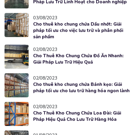
Pháp Lưu Trữ Linh Hoạt cho Doanh nghiệp
03/08/2023
Cho thuê kho chung chứa Dầu nhớt: Giải
pháp tối ưu cho việc lưu trữ và phân phối
sản phẩm
02/08/2023
Cho Thuê Kho Chung Chứa Đồ Ăn Nhanh:
Giải Pháp Lưu Trữ Hiệu Quả
02/08/2023
Cho thuê kho chung chứa Bánh kẹo: Giải
pháp tối ưu cho lưu trữ hàng hóa ngon lành
02/08/2023
Cho Thuê Kho Chung Chứa Loa Đài: Giải
Pháp Hiệu Quả Cho Lưu Trữ Hàng Hóa