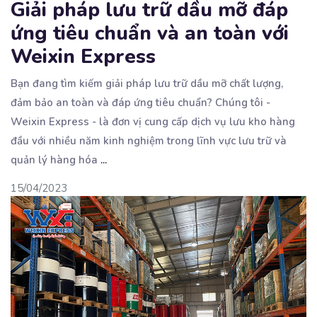
Giải pháp lưu trữ dầu mỡ đáp
ứng tiêu chuẩn và an toàn với
Weixin Express
Bạn đang tìm kiếm giải pháp lưu trữ dầu mỡ chất lượng,
đảm bảo an toàn và đáp ứng tiêu
chuẩn? Chúng tôi -
Weixin Express - là đơn vị cung cấp dịch vụ lưu kho hàng
đầu với nhiều năm kinh nghiệm trong lĩnh vực lưu trữ và
quản lý hàng hóa
...
15/04/2023