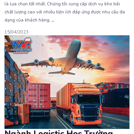
là lựa chọn tốt nhất. Chúng tôi cung cấp dịch vụ kho bãi
chất lượng cao với nhiều tiện ích đáp ứng được nhu cầu đa
dạng của khách hàng.
...
15/04/2023
Ngành Logistic Học Trường