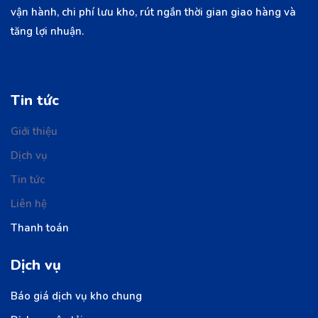
vận hành, chi phí lưu kho, rút ngắn thời gian giao hàng và
tăng lợi nhuận.
Tin tức
Giới thiệu
Dịch vụ
Tin tức
Liên hệ
Thanh toán
Dịch vụ
Báo giá dịch vụ kho chung