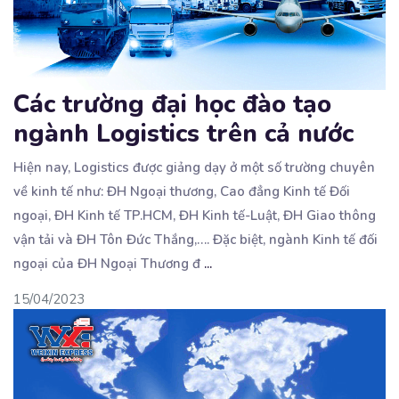
Các trường đại học đào tạo
ngành Logistics trên cả nước
Hiện nay, Logistics được giảng dạy ở một số trường chuyên
về kinh tế như: ĐH Ngoại thương, Cao đẳng
Kinh tế Đối
ngoại, ĐH Kinh tế TP.HCM, ĐH Kinh tế-Luật, ĐH Giao thông
vận tải và ĐH Tôn Đức Thắng,…. Đặc biệt, ngành Kinh tế đối
ngoại của ĐH Ngoại Thương đ
...
15/04/2023