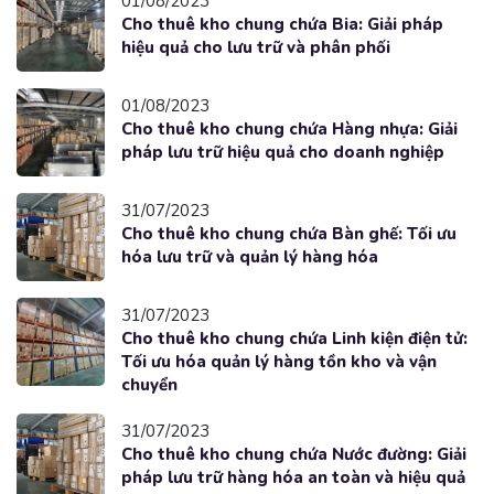
01/08/2023
Cho thuê kho chung chứa Bia: Giải pháp
hiệu quả cho lưu trữ và phân phối
01/08/2023
Cho thuê kho chung chứa Hàng nhựa: Giải
pháp lưu trữ hiệu quả cho doanh nghiệp
31/07/2023
Cho thuê kho chung chứa Bàn ghế: Tối ưu
hóa lưu trữ và quản lý hàng hóa
31/07/2023
Cho thuê kho chung chứa Linh kiện điện tử:
Tối ưu hóa quản lý hàng tồn kho và vận
chuyển
31/07/2023
Cho thuê kho chung chứa Nước đường: Giải
pháp lưu trữ hàng hóa an toàn và hiệu quả