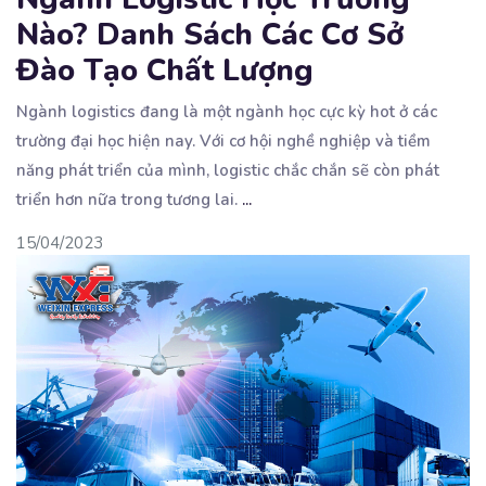
Nào? Danh Sách Các Cơ Sở
Đào Tạo Chất Lượng
Ngành logistics đang là một ngành học cực kỳ hot ở các
trường đại học hiện nay. Với cơ hội
nghề nghiệp và tiềm
năng phát triển của mình, logistic chắc chắn sẽ còn phát
triển hơn nữa trong tương lai.
...
15/04/2023