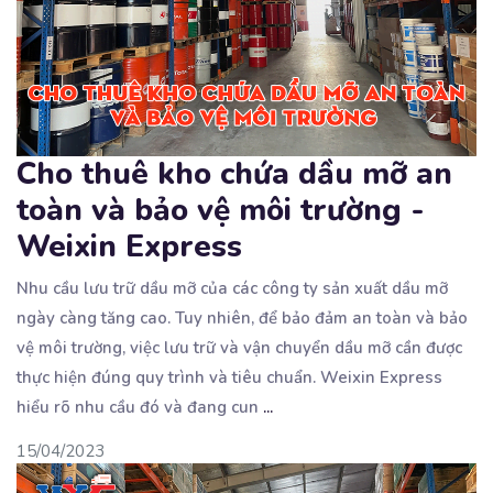
Cho thuê kho chứa dầu mỡ an
toàn và bảo vệ môi trường -
Weixin Express
Nhu cầu lưu trữ dầu mỡ của các công ty sản xuất dầu mỡ
ngày càng tăng cao. Tuy nhiên,
để bảo đảm an toàn và bảo
vệ môi trường, việc lưu trữ và vận chuyển dầu mỡ cần được
thực hiện đúng quy trình và tiêu chuẩn. Weixin Express
hiểu rõ nhu cầu đó và đang cun
...
15/04/2023