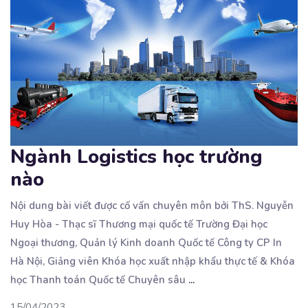
Ngành Logistics học trường
nào
Nội dung bài viết được cố vấn chuyên môn bởi ThS. Nguyễn
Huy Hòa - Thạc sĩ Thương mại quốc
tế Trường Đại học
Ngoại thương, Quản lý Kinh doanh Quốc tế Công ty CP In
Hà Nội, Giảng viên Khóa học xuất nhập khẩu thực tế & Khóa
học Thanh toán Quốc tế Chuyên sâu
...
15/04/2023