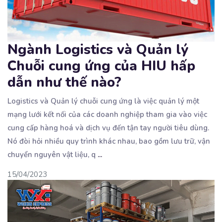
Ngành Logistics và Quản lý
Chuỗi cung ứng của HIU hấp
dẫn như thế nào?
Logistics và Quản lý chuỗi cung ứng là việc quản lý một
mạng lưới kết nối của các doanh nghiệp
tham gia vào việc
cung cấp hàng hoá và dịch vụ đến tận tay người tiêu dùng.
Nó đòi hỏi nhiều quy trình khác nhau, bao gồm lưu trữ, vận
chuyển nguyên vật liệu, q
...
15/04/2023