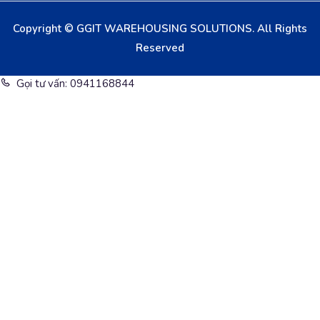
Copyright © GGIT WAREHOUSING SOLUTIONS. All Rights
Reserved
Gọi tư vấn: 0941168844