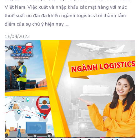
Việt Nam. Việc xuất và nhập khẩu các
mặt hàng với mức
thuế suất ưu đãi đã khiến ngành logistics trở thành tâm
điểm của sự chú ý hiện nay.
...
15/04/2023