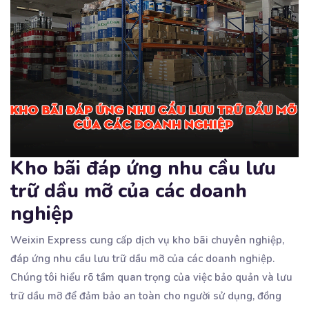
Kho bãi đáp ứng nhu cầu lưu
trữ dầu mỡ của các doanh
nghiệp
Weixin Express cung cấp dịch vụ kho bãi chuyên nghiệp,
đáp ứng nhu cầu lưu trữ dầu mỡ của các
doanh nghiệp.
Chúng tôi hiểu rõ tầm quan trọng của việc bảo quản và lưu
trữ dầu mỡ để đảm bảo an toàn cho người sử dụng, đồng