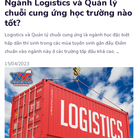
Ngành Logistics và Quản lý
chuỗi cung ứng học trường nào
tốt?
Logistics và Quản lý chuỗi cung ứng là ngành học đặc biệt
hấp dẫn thí sinh trong các mùa tuyển
sinh gần đây. Điểm
chuẩn vào ngành này ở các trường tốp đầu khá cao.
...
15/04/2023