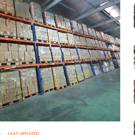
LAST UPDATED