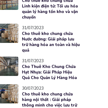
Cho thuê kho chung chứa
Linh kiện điện tử: Tối ưu hóa
quản lý hàng tồn kho và vận
chuyển
31/07/2023
Cho thuê kho chung chứa
Nước đường: Giải pháp lưu
trữ hàng hóa an toàn và hiệu
quả
31/07/2023
Cho Thuê Kho Chung Chứa
Hạt Nhựa: Giải Pháp Hiệu
Quả Cho Quản Lý Hàng Hóa
30/07/2023
Cho thuê kho chung chứa
hàng nội thất : Giải pháp
thông minh cho việc lưu trữ