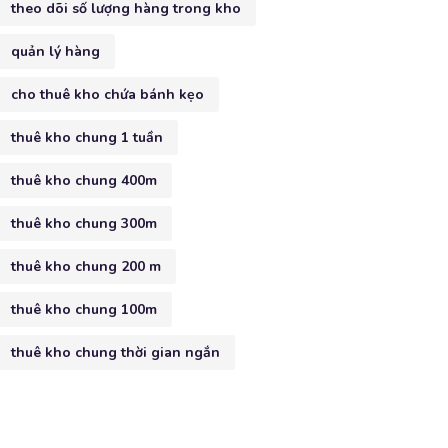
theo dõi số lượng hàng trong kho
quản lý hàng
cho thuê kho chứa bánh kẹo
thuê kho chung 1 tuần
thuê kho chung 400m
thuê kho chung 300m
thuê kho chung 200 m
thuê kho chung 100m
thuê kho chung thời gian ngắn