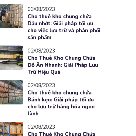
03/08/2023
Cho thuê kho chung chứa
Dầu nhớt: Giải pháp tối ưu
cho việc lưu trữ và phân phối
sản phẩm
02/08/2023
Cho Thuê Kho Chung Chứa
Đồ Ăn Nhanh: Giải Pháp Lưu
Trữ Hiệu Quả
02/08/2023
Cho thuê kho chung chứa
Bánh kẹo: Giải pháp tối ưu
cho lưu trữ hàng hóa ngon
lành
02/08/2023
Cho Thuê Kho Chung Chứa