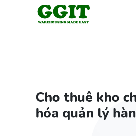
Cho thuê kho ch
hóa quản lý hàn