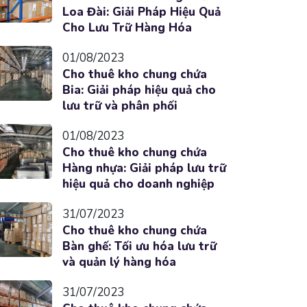
Loa Đài: Giải Pháp Hiệu Quả
Cho Lưu Trữ Hàng Hóa
01/08/2023
Cho thuê kho chung chứa
Bia: Giải pháp hiệu quả cho
lưu trữ và phân phối
01/08/2023
Cho thuê kho chung chứa
Hàng nhựa: Giải pháp lưu trữ
hiệu quả cho doanh nghiệp
31/07/2023
Cho thuê kho chung chứa
Bàn ghế: Tối ưu hóa lưu trữ
và quản lý hàng hóa
31/07/2023