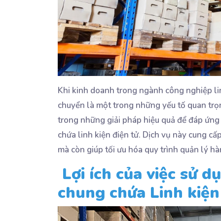
Khi kinh doanh trong ngành công nghiệp lin
chuyển là một trong những yếu tố quan tr
trong những giải pháp hiệu quả để đáp ứng
chứa linh kiện điện tử. Dịch vụ này cung cấ
mà còn giúp tối ưu hóa quy trình quản lý h
Lợi ích của việc sử d
chung chứa Linh kiện