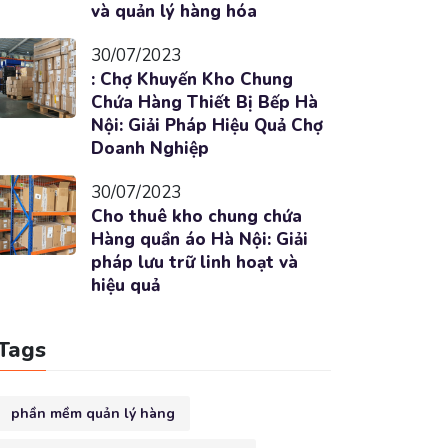
và quản lý hàng hóa
30/07/2023
: Chợ Khuyến Kho Chung
Chứa Hàng Thiết Bị Bếp Hà
Nội: Giải Pháp Hiệu Quả Chợ
Doanh Nghiệp
30/07/2023
Cho thuê kho chung chứa
Hàng quần áo Hà Nội: Giải
pháp lưu trữ linh hoạt và
hiệu quả
Tags
phần mềm quản lý hàng