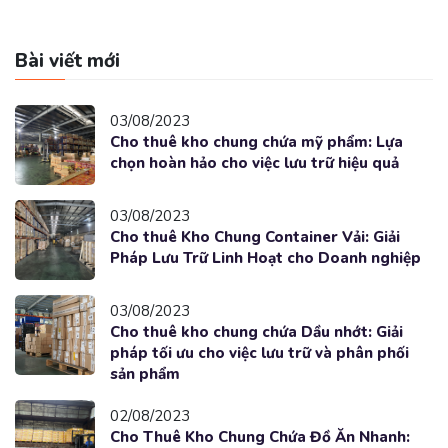
Bài viết mới
03/08/2023
Cho thuê kho chung chứa mỹ phẩm: Lựa
chọn hoàn hảo cho việc lưu trữ hiệu quả
03/08/2023
Cho thuê Kho Chung Container Vải: Giải
Pháp Lưu Trữ Linh Hoạt cho Doanh nghiệp
03/08/2023
Cho thuê kho chung chứa Dầu nhớt: Giải
pháp tối ưu cho việc lưu trữ và phân phối
sản phẩm
02/08/2023
Cho Thuê Kho Chung Chứa Đồ Ăn Nhanh: