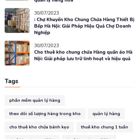
30/07/2023
: Chợ Khuyến Kho Chung Chứa Hàng Thiết Bị
Bếp Hà Nội: Giải Pháp Hiệu Quả Chợ Doanh
Nghiệp
30/07/2023
Cho thuê kho chung chứa Hàng quần áo Hà
Nội: Giải pháp lưu trữ linh hoạt và hiệu quả
Tags
phần mềm quản lý hàng
theo dõi số lượng hàng trong kho
quản lý hàng
cho thuê kho chứa bánh kẹo
thuê kho chung 1 tuần