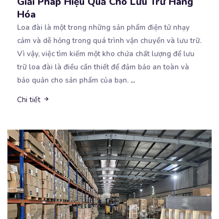
Giải Pháp Hiệu Quả Cho Lưu Trữ Hàng
Hóa
Loa đài là một trong những sản phẩm điện tử nhạy
cảm và dễ hỏng trong quá trình vận chuyển
và lưu trữ.
Vì vậy, việc tìm kiếm một kho chứa chất lượng để lưu
trữ loa đài là điều cần thiết để đảm bảo an toàn và
bảo quản cho sản phẩm của bạn.
...
Chi tiết