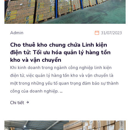
Admin
31/07/2023
Cho thuê kho chung chứa Linh kiện
điện tử: Tối ưu hóa quản lý hàng tồn
kho và vận chuyển
Khi kinh doanh trong ngành công nghiệp linh kiện
điện tử, việc quản lý hàng tồn kho và vận chuyển
là
một trong những yếu tố quan trọng đảm bảo sự thành
công của doanh nghiệp.
...
Chi tiết