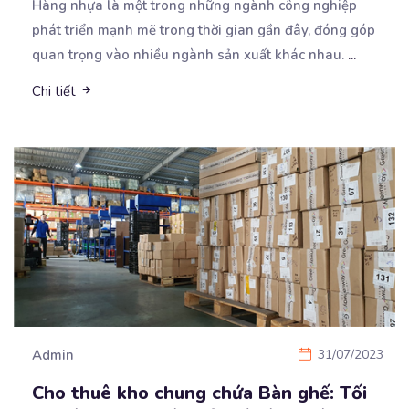
Hàng nhựa là một trong những ngành công nghiệp
phát triển mạnh mẽ trong thời gian gần đây, đóng góp
quan trọng vào nhiều ngành sản xuất khác nhau.
...
Chi tiết
Admin
31/07/2023
Cho thuê kho chung chứa Bàn ghế: Tối