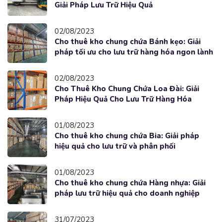
Giải Pháp Lưu Trữ Hiệu Quả
02/08/2023
Cho thuê kho chung chứa Bánh kẹo: Giải
pháp tối ưu cho lưu trữ hàng hóa ngon lành
02/08/2023
Cho Thuê Kho Chung Chứa Loa Đài: Giải
Pháp Hiệu Quả Cho Lưu Trữ Hàng Hóa
01/08/2023
Cho thuê kho chung chứa Bia: Giải pháp
hiệu quả cho lưu trữ và phân phối
01/08/2023
Cho thuê kho chung chứa Hàng nhựa: Giải
pháp lưu trữ hiệu quả cho doanh nghiệp
31/07/2023