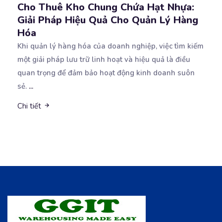
Cho Thuê Kho Chung Chứa Hạt Nhựa:
Giải Pháp Hiệu Quả Cho Quản Lý Hàng
Hóa
Khi quản lý hàng hóa của doanh nghiệp, việc tìm kiếm
một giải pháp lưu trữ linh hoạt và hiệu
quả là điều
quan trọng để đảm bảo hoạt động kinh doanh suôn
sẻ.
...
Chi tiết