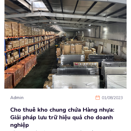
Admin
01/08/2023
Cho thuê kho chung chứa Hàng nhựa:
Giải pháp lưu trữ hiệu quả cho doanh
nghiệp