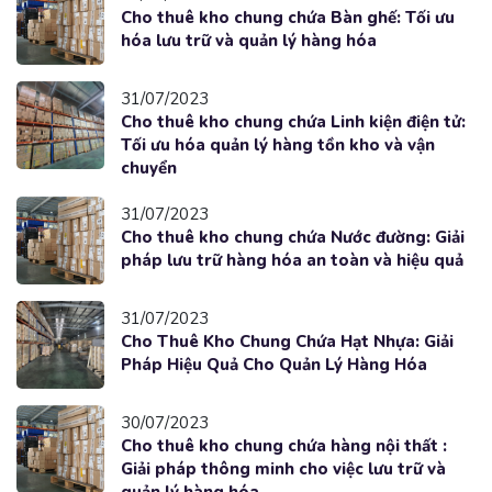
Cho thuê kho chung chứa Bàn ghế: Tối ưu
hóa lưu trữ và quản lý hàng hóa
31/07/2023
Cho thuê kho chung chứa Linh kiện điện tử:
Tối ưu hóa quản lý hàng tồn kho và vận
chuyển
31/07/2023
Cho thuê kho chung chứa Nước đường: Giải
pháp lưu trữ hàng hóa an toàn và hiệu quả
31/07/2023
Cho Thuê Kho Chung Chứa Hạt Nhựa: Giải
Pháp Hiệu Quả Cho Quản Lý Hàng Hóa
30/07/2023
Cho thuê kho chung chứa hàng nội thất :
Giải pháp thông minh cho việc lưu trữ và
quản lý hàng hóa