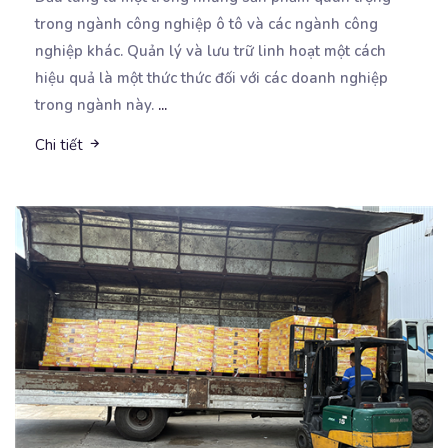
trong ngành công nghiệp ô tô và các ngành công
nghiệp khác. Quản lý và lưu trữ linh hoạt một cách
hiệu quả là một thức thức đối với các doanh nghiệp
trong ngành này.
...
Chi tiết