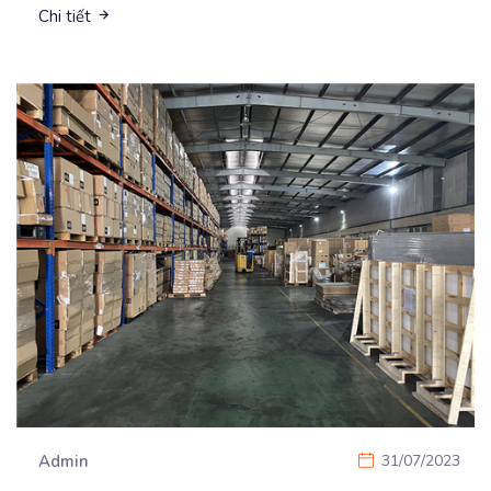
Chi tiết
Admin
31/07/2023