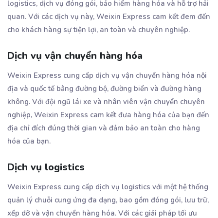
logistics, dịch vụ đóng gói, bảo hiểm hàng hóa và hỗ trợ hải
quan. Với các dịch vụ này, Weixin Express cam kết đem đến
cho khách hàng sự tiện lợi, an toàn và chuyên nghiệp.
Dịch vụ vận chuyển hàng hóa
Weixin Express cung cấp dịch vụ vận chuyển hàng hóa nội
địa và quốc tế bằng đường bộ, đường biển và đường hàng
không. Với đội ngũ lái xe và nhân viên vận chuyển chuyên
nghiệp, Weixin Express cam kết đưa hàng hóa của bạn đến
địa chỉ đích đúng thời gian và đảm bảo an toàn cho hàng
hóa của bạn.
Dịch vụ logistics
Weixin Express cung cấp dịch vụ logistics với một hệ thống
quản lý chuỗi cung ứng đa dạng, bao gồm đóng gói, lưu trữ,
xếp dỡ và vận chuyển hàng hóa. Với các giải pháp tối ưu