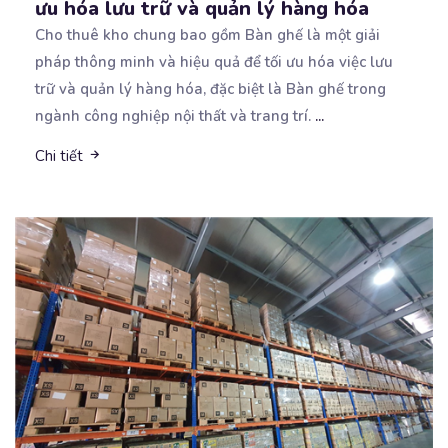
ưu hóa lưu trữ và quản lý hàng hóa
Cho thuê kho chung bao gồm Bàn ghế là một giải
pháp thông minh và hiệu quả để tối ưu
hóa việc lưu
trữ và quản lý hàng hóa, đặc biệt là Bàn ghế trong
ngành công nghiệp nội thất và trang trí.
...
Chi tiết