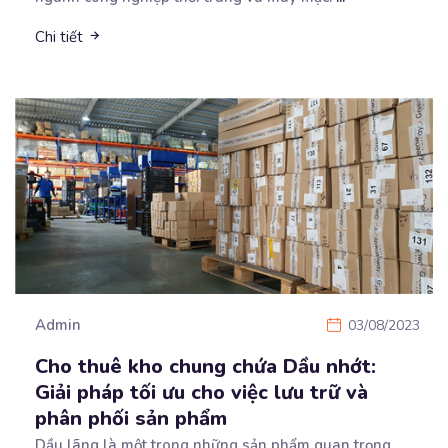
Chi tiết
Admin
03/08/2023
Cho thuê kho chung chứa Dầu nhớt:
Giải pháp tối ưu cho việc lưu trữ và
phân phối sản phẩm
Dầu lãng là một trong những sản phẩm quan trọng