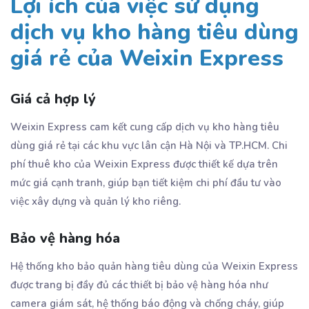
Lợi ích của việc sử dụng
dịch vụ kho hàng tiêu dùng
giá rẻ của Weixin Express
Giá cả hợp lý
Weixin Express cam kết cung cấp dịch vụ kho hàng tiêu
dùng giá rẻ tại các khu vực lân cận Hà Nội và TP.HCM. Chi
phí thuê kho của Weixin Express được thiết kế dựa trên
mức giá cạnh tranh, giúp bạn tiết kiệm chi phí đầu tư vào
việc xây dựng và quản lý kho riêng.
Bảo vệ hàng hóa
Hệ thống kho bảo quản hàng tiêu dùng của Weixin Express
được trang bị đầy đủ các thiết bị bảo vệ hàng hóa như
camera giám sát, hệ thống báo động và chống cháy, giúp