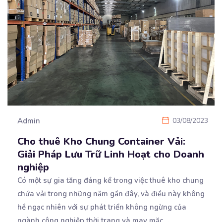
Admin
03/08/2023
Cho thuê Kho Chung Container Vải:
Giải Pháp Lưu Trữ Linh Hoạt cho Doanh
nghiệp
Có một sự gia tăng đáng kể trong việc thuê kho chung
chứa vải trong những năm gần đây, và
điều này không
hề ngạc nhiên với sự phát triển không ngừng của
ngành công nghiệp thời trang và may mặc.
...