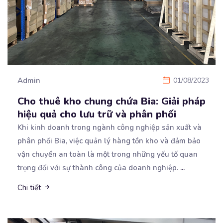
Admin
01/08/2023
Cho thuê kho chung chứa Bia: Giải pháp
hiệu quả cho lưu trữ và phân phối
Khi kinh doanh trong ngành công nghiệp sản xuất và
phân phối Bia, việc quản lý hàng tồn kho và
đảm bảo
vận chuyển an toàn là một trong những yếu tố quan
trọng đối với sự thành công của doanh nghiệp.
...
Chi tiết