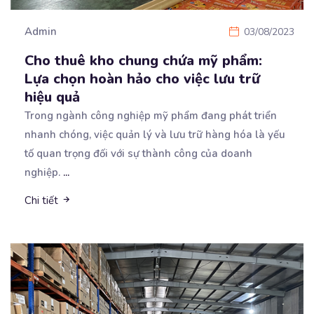
Admin
03/08/2023
Cho thuê kho chung chứa mỹ phẩm:
Lựa chọn hoàn hảo cho việc lưu trữ
hiệu quả
Trong ngành công nghiệp mỹ phẩm đang phát triển
nhanh chóng, việc quản lý và lưu trữ hàng hóa là
yếu
tố quan trọng đối với sự thành công của doanh
nghiệp.
...
Chi tiết