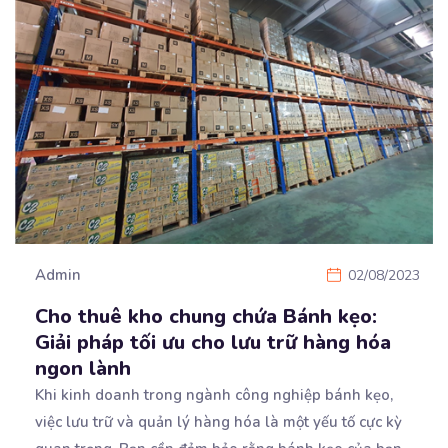
Admin
02/08/2023
Cho thuê kho chung chứa Bánh kẹo:
Giải pháp tối ưu cho lưu trữ hàng hóa
ngon lành
Khi kinh doanh trong ngành công nghiệp bánh kẹo,
việc lưu trữ và quản lý hàng hóa là một yếu
tố cực kỳ