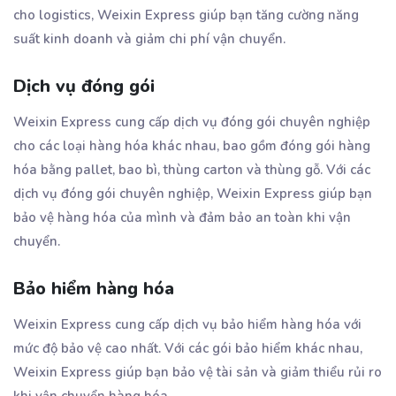
cho logistics, Weixin Express giúp bạn tăng cường năng
suất kinh doanh và giảm chi phí vận chuyển.
Dịch vụ đóng gói
Weixin Express cung cấp dịch vụ đóng gói chuyên nghiệp
cho các loại hàng hóa khác nhau, bao gồm đóng gói hàng
hóa bằng pallet, bao bì, thùng carton và thùng gỗ. Với các
dịch vụ đóng gói chuyên nghiệp, Weixin Express giúp bạn
bảo vệ hàng hóa của mình và đảm bảo an toàn khi vận
chuyển.
Bảo hiểm hàng hóa
Weixin Express cung cấp dịch vụ bảo hiểm hàng hóa với
mức độ bảo vệ cao nhất. Với các gói bảo hiểm khác nhau,
Weixin Express giúp bạn bảo vệ tài sản và giảm thiểu rủi ro
khi vận chuyển hàng hóa.