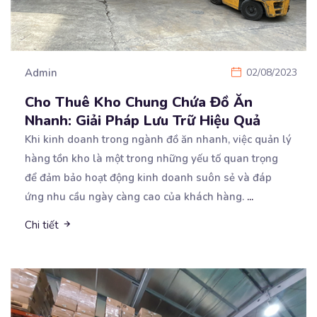
Admin
02/08/2023
Cho Thuê Kho Chung Chứa Đồ Ăn
Nhanh: Giải Pháp Lưu Trữ Hiệu Quả
Khi kinh doanh trong ngành đồ ăn nhanh, việc quản lý
hàng tồn kho là một trong những yếu tố
quan trọng
để đảm bảo hoạt động kinh doanh suôn sẻ và đáp
ứng nhu cầu ngày càng cao của khách hàng.
...
Chi tiết