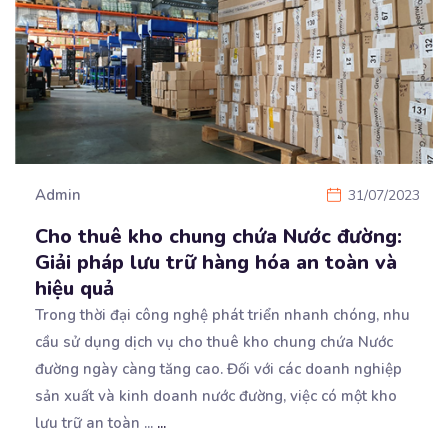
Admin
31/07/2023
Cho thuê kho chung chứa Nước đường:
Giải pháp lưu trữ hàng hóa an toàn và
hiệu quả
Trong thời đại công nghệ phát triển nhanh chóng, nhu
cầu sử dụng dịch vụ cho thuê kho chung chứa
Nước
đường ngày càng tăng cao. Đối với các doanh nghiệp
sản xuất và kinh doanh nước đường, việc có một kho
lưu trữ an toàn ...
...