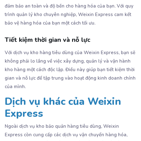
đảm bảo an toàn và độ bền cho hàng hóa của bạn. Với quy
trình quản lý kho chuyên nghiệp, Weixin Express cam kết
bảo vệ hàng hóa của bạn một cách tối ưu.
Tiết kiệm thời gian và nỗ lực
Với dịch vụ kho hàng tiêu dùng của Weixin Express, bạn sẽ
không phải lo lắng về việc xây dựng, quản lý và vận hành
kho hàng một cách độc lập. Điều này giúp bạn tiết kiệm thời
gian và nỗ lực để tập trung vào hoạt động kinh doanh chính
của mình.
Dịch vụ khác của Weixin
Express
Ngoài dịch vụ kho bảo quản hàng tiêu dùng, Weixin
Express còn cung cấp các dịch vụ vận chuyển hàng hóa,