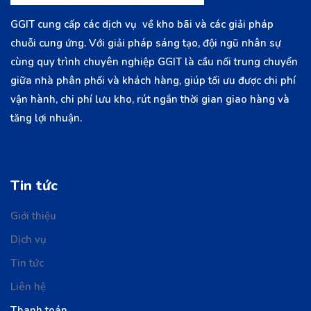
GGIT cung cấp các dịch vụ về kho bãi và các giải pháp
chuỗi cung ứng. Với giải pháp sáng tạo, đội ngũ nhân sự
cùng quy trình chuyên nghiệp GGIT là cầu nối trung chuyển
giữa nhà phân phối và khách hàng, giúp tối ưu được chi phí
vận hành, chi phí lưu kho, rút ngắn thời gian giao hàng và
tăng lợi nhuận.
Tin tức
Giới thiệu
Dịch vụ
Tin tức
Liên hệ
Thanh toán