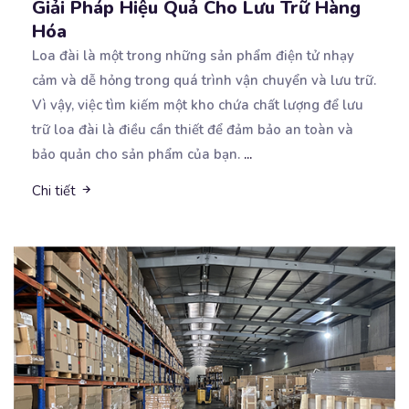
Giải Pháp Hiệu Quả Cho Lưu Trữ Hàng
Hóa
Loa đài là một trong những sản phẩm điện tử nhạy
cảm và dễ hỏng trong quá trình vận chuyển
và lưu trữ.
Vì vậy, việc tìm kiếm một kho chứa chất lượng để lưu
trữ loa đài là điều cần thiết để đảm bảo an toàn và
bảo quản cho sản phẩm của bạn.
...
Chi tiết