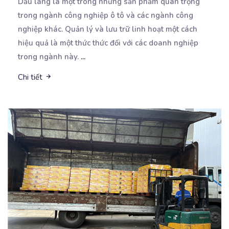
Dầu lãng là một trong những sản phẩm quan trọng
trong ngành công nghiệp ô tô và các ngành công
nghiệp khác. Quản lý và lưu trữ linh hoạt một cách
hiệu quả là một thức thức đối với các doanh nghiệp
trong ngành này.
...
Chi tiết