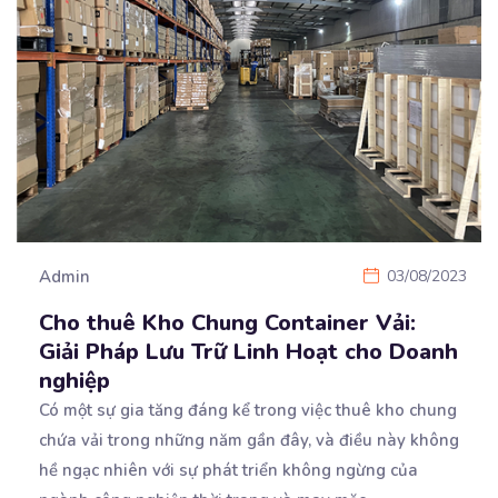
Admin
03/08/2023
Cho thuê Kho Chung Container Vải:
Giải Pháp Lưu Trữ Linh Hoạt cho Doanh
nghiệp
Có một sự gia tăng đáng kể trong việc thuê kho chung
chứa vải trong những năm gần đây, và
điều này không
hề ngạc nhiên với sự phát triển không ngừng của