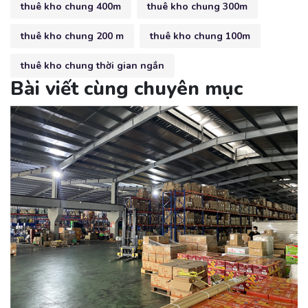
thuê kho chung 400m
thuê kho chung 300m
thuê kho chung 200 m
thuê kho chung 100m
thuê kho chung thời gian ngắn
Bài viết cùng chuyên mục