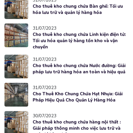
Cho thuê kho chung chứa Bàn ghế: Tối ưu
hóa lưu trữ và quản lý hàng hóa
31/07/2023
Cho thuê kho chung chứa Linh kiện điện tử:
Tối ưu hóa quản lý hàng tồn kho và vận
chuyển
31/07/2023
Cho thuê kho chung chứa Nước đường: Giải
pháp lưu trữ hàng hóa an toàn và hiệu quả
31/07/2023
Cho Thuê Kho Chung Chứa Hạt Nhựa: Giải
Pháp Hiệu Quả Cho Quản Lý Hàng Hóa
30/07/2023
Cho thuê kho chung chứa hàng nội thất :
Giải pháp thông minh cho việc lưu trữ và