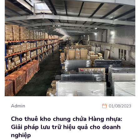
Admin
01/08/2023
Cho thuê kho chung chứa Hàng nhựa:
Giải pháp lưu trữ hiệu quả cho doanh
nghiệp