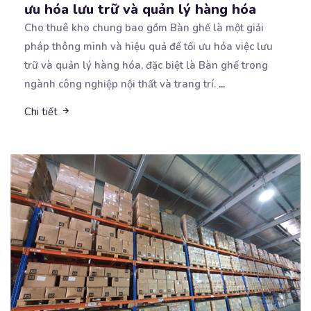
ưu hóa lưu trữ và quản lý hàng hóa
Cho thuê kho chung bao gồm Bàn ghế là một giải
pháp thông minh và hiệu quả để tối ưu
hóa việc lưu
trữ và quản lý hàng hóa, đặc biệt là Bàn ghế trong
ngành công nghiệp nội thất và trang trí.
...
Chi tiết