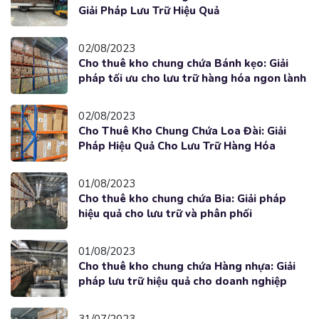
Giải Pháp Lưu Trữ Hiệu Quả
02/08/2023
Cho thuê kho chung chứa Bánh kẹo: Giải
pháp tối ưu cho lưu trữ hàng hóa ngon lành
02/08/2023
Cho Thuê Kho Chung Chứa Loa Đài: Giải
Pháp Hiệu Quả Cho Lưu Trữ Hàng Hóa
01/08/2023
Cho thuê kho chung chứa Bia: Giải pháp
hiệu quả cho lưu trữ và phân phối
01/08/2023
Cho thuê kho chung chứa Hàng nhựa: Giải
pháp lưu trữ hiệu quả cho doanh nghiệp
31/07/2023