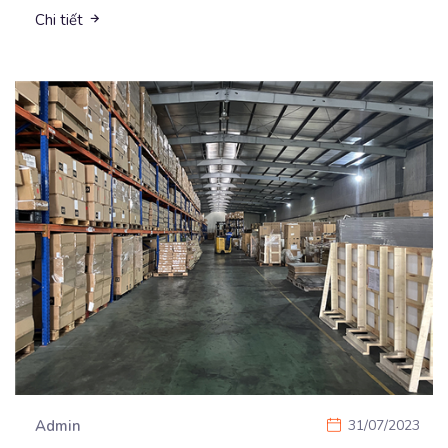
Chi tiết
Admin
31/07/2023