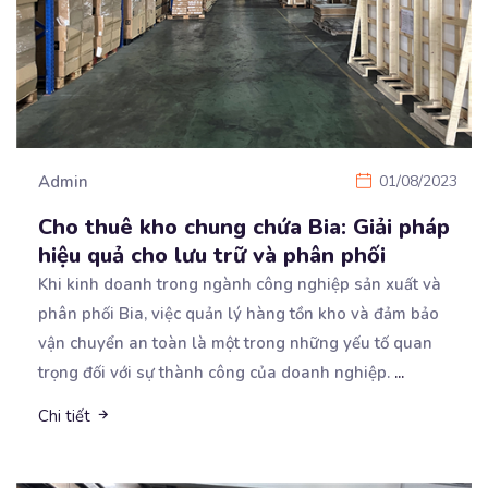
Admin
01/08/2023
Cho thuê kho chung chứa Bia: Giải pháp
hiệu quả cho lưu trữ và phân phối
Khi kinh doanh trong ngành công nghiệp sản xuất và
phân phối Bia, việc quản lý hàng tồn kho và
đảm bảo
vận chuyển an toàn là một trong những yếu tố quan
trọng đối với sự thành công của doanh nghiệp.
...
Chi tiết