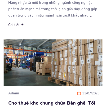
Hàng nhựa là một trong những ngành công nghiệp
phát triển mạnh mẽ trong thời gian gần đây, đóng góp
quan trọng vào nhiều ngành sản xuất khác nhau.
...
Chi tiết
Admin
31/07/2023
Cho thuê kho chung chứa Bàn ghế: Tối