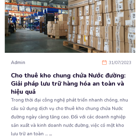
Admin
31/07/2023
Cho thuê kho chung chứa Nước đường:
Giải pháp lưu trữ hàng hóa an toàn và
hiệu quả
Trong thời đại công nghệ phát triển nhanh chóng, nhu
cầu sử dụng dịch vụ cho thuê kho chung chứa
Nước
đường ngày càng tăng cao. Đối với các doanh nghiệp
sản xuất và kinh doanh nước đường, việc có một kho
lưu trữ an toàn ...
...