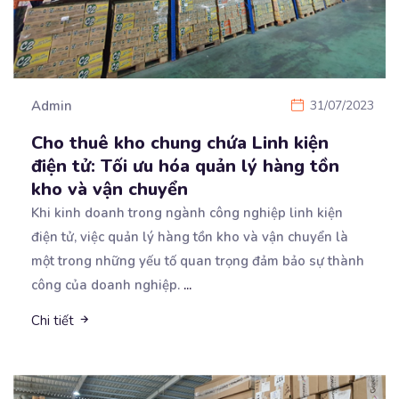
Admin
31/07/2023
Cho thuê kho chung chứa Linh kiện
điện tử: Tối ưu hóa quản lý hàng tồn
kho và vận chuyển
Khi kinh doanh trong ngành công nghiệp linh kiện
điện tử, việc quản lý hàng tồn kho và vận chuyển
là
một trong những yếu tố quan trọng đảm bảo sự thành
công của doanh nghiệp.
...
Chi tiết