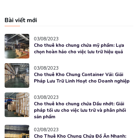
Bài viết mới
03/08/2023
Cho thuê kho chung chứa mỹ phẩm: Lựa
chọn hoàn hảo cho việc lưu trữ hiệu quả
03/08/2023
Cho thuê Kho Chung Container Vải: Giải
Pháp Lưu Trữ Linh Hoạt cho Doanh nghiệp
03/08/2023
Cho thuê kho chung chứa Dầu nhớt: Giải
pháp tối ưu cho việc lưu trữ và phân phối
sản phẩm
02/08/2023
Cho Thuê Kho Chung Chứa Đồ Ăn Nhanh: