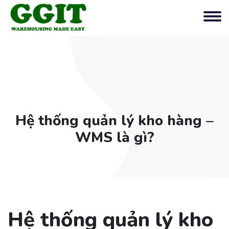
Hệ thống quản lý kho hàng –
WMS là gì?
Hệ thống quản lý kho