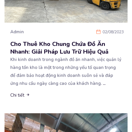
Admin
02/08/2023
Cho Thuê Kho Chung Chứa Đồ Ăn
Nhanh: Giải Pháp Lưu Trữ Hiệu Quả
Khi kinh doanh trong ngành đồ ăn nhanh, việc quản lý
hàng tồn kho là một trong những yếu tố
quan trọng
để đảm bảo hoạt động kinh doanh suôn sẻ và đáp
ứng nhu cầu ngày càng cao của khách hàng.
...
Chi tiết