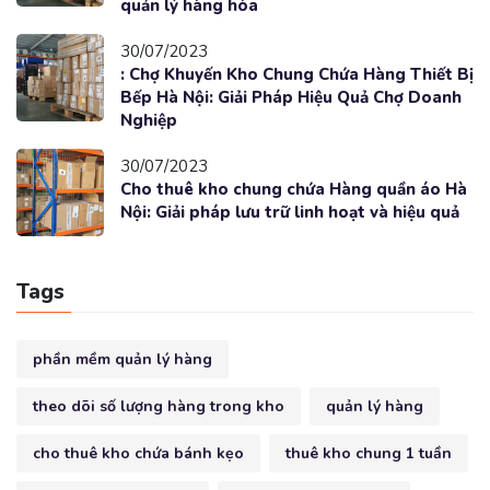
quản lý hàng hóa
30/07/2023
: Chợ Khuyến Kho Chung Chứa Hàng Thiết Bị
Bếp Hà Nội: Giải Pháp Hiệu Quả Chợ Doanh
Nghiệp
30/07/2023
Cho thuê kho chung chứa Hàng quần áo Hà
Nội: Giải pháp lưu trữ linh hoạt và hiệu quả
Tags
phần mềm quản lý hàng
theo dõi số lượng hàng trong kho
quản lý hàng
cho thuê kho chứa bánh kẹo
thuê kho chung 1 tuần