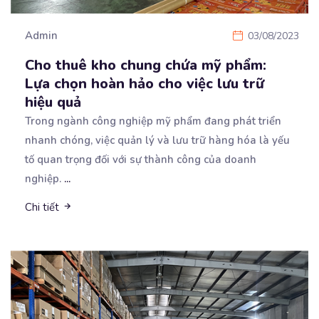
Admin
03/08/2023
Cho thuê kho chung chứa mỹ phẩm:
Lựa chọn hoàn hảo cho việc lưu trữ
hiệu quả
Trong ngành công nghiệp mỹ phẩm đang phát triển
nhanh chóng, việc quản lý và lưu trữ hàng hóa là
yếu
tố quan trọng đối với sự thành công của doanh
nghiệp.
...
Chi tiết