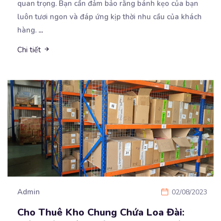
quan trọng. Bạn cần đảm bảo rằng bánh kẹo của bạn
luôn tươi ngon và đáp ứng kịp thời nhu cầu của khách
hàng.
...
Chi tiết
Admin
02/08/2023
Cho Thuê Kho Chung Chứa Loa Đài: