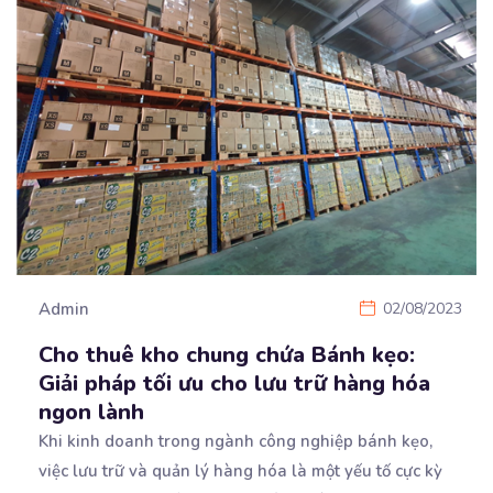
Admin
02/08/2023
Cho thuê kho chung chứa Bánh kẹo:
Giải pháp tối ưu cho lưu trữ hàng hóa
ngon lành
Khi kinh doanh trong ngành công nghiệp bánh kẹo,
việc lưu trữ và quản lý hàng hóa là một yếu
tố cực kỳ