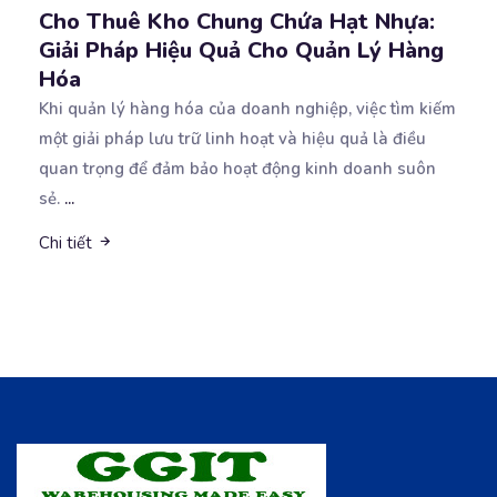
Cho Thuê Kho Chung Chứa Hạt Nhựa:
Giải Pháp Hiệu Quả Cho Quản Lý Hàng
Hóa
Khi quản lý hàng hóa của doanh nghiệp, việc tìm kiếm
một giải pháp lưu trữ linh hoạt và hiệu
quả là điều
quan trọng để đảm bảo hoạt động kinh doanh suôn
sẻ.
...
Chi tiết