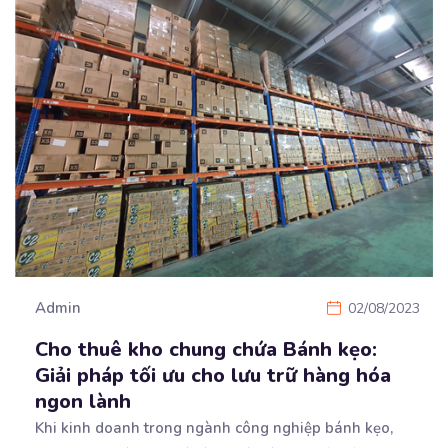
Admin
02/08/2023
Cho thuê kho chung chứa Bánh kẹo:
Giải pháp tối ưu cho lưu trữ hàng hóa
ngon lành
Khi kinh doanh trong ngành công nghiệp bánh kẹo,