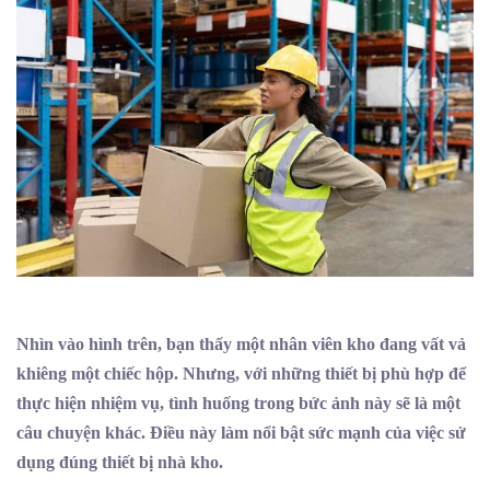
Nhìn vào hình trên, bạn thấy một nhân viên kho đang vất vả
khiêng một chiếc hộp. Nhưng, với những thiết bị phù hợp để
thực hiện nhiệm vụ, tình huống trong bức ảnh này sẽ là một
câu chuyện khác. Điều này làm nổi bật sức mạnh của việc sử
dụng đúng thiết bị nhà kho.