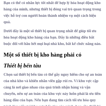
Bạn có thể có nhân lực tốt nhất để hợp lý hóa hoạt động kho
hàng của mình, nhưng thiết bị đóng vai trò quan trọng trong
việc hỗ trợ con người hoàn thành nhiệm vụ một cách hiệu
quả.
Dưới đây là một số thiết bị quan trọng nhất để giúp tối ưu
hóa hoạt động kho hàng của bạn. Đây là những điều bắt
buộc đối với hầu hết mọi loại nhà kho, bất kể chức năng nào.
Một số thiết bị kho hàng phải có
Thiết bị bến tàu
Chọn sai thiết bị bến tàu có thể gây nguy hiểm cho sự an toàn
của nhà kho và khiến nhân viên gặp rủi ro. Vì khu vực cập
cảng là nơi giao nhau của quá trình nhận hàng và vận
chuyển, nên sự an toàn của khu vực này luôn phải là ưu tiên
hàng đầu của bạn. Nếu bạn đang tìm cách tối ưu hóa quy