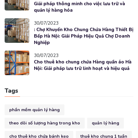
Giải pháp thông minh cho việc lưu trữ và
quản lý hàng hóa
30/07/2023
: Chợ Khuyến Kho Chung Chứa Hàng Thiết Bị
Bếp Hà Nội: Giải Pháp Hiệu Quả Chợ Doanh
Nghiệp
30/07/2023
Cho thuê kho chung chứa Hàng quần áo Hà
Nội: Giải pháp lưu trữ linh hoạt và hiệu quả
Tags
phần mềm quản lý hàng
theo dõi số lượng hàng trong kho
quản lý hàng
cho thuê kho chứa bánh kẹo
thuê kho chung 1 tuần