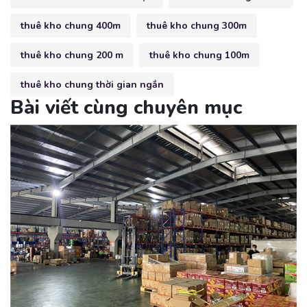
thuê kho chung 400m
thuê kho chung 300m
thuê kho chung 200 m
thuê kho chung 100m
thuê kho chung thời gian ngắn
Bài viết cùng chuyên mục