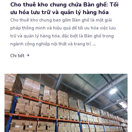
Cho thuê kho chung chứa Bàn ghế: Tối
ưu hóa lưu trữ và quản lý hàng hóa
Cho thuê kho chung bao gồm Bàn ghế là một giải
pháp thông minh và hiệu quả để tối ưu
hóa việc lưu
trữ và quản lý hàng hóa, đặc biệt là Bàn ghế trong
ngành công nghiệp nội thất và trang trí.
...
Chi tiết