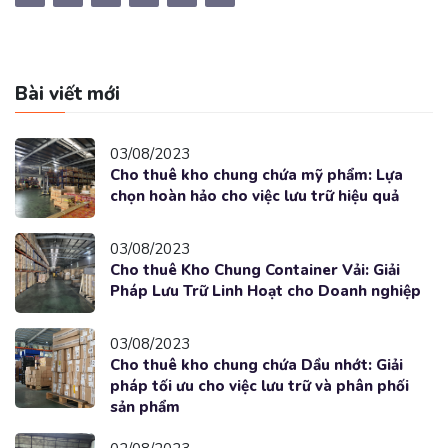
Bài viết mới
03/08/2023
Cho thuê kho chung chứa mỹ phẩm: Lựa
chọn hoàn hảo cho việc lưu trữ hiệu quả
03/08/2023
Cho thuê Kho Chung Container Vải: Giải
Pháp Lưu Trữ Linh Hoạt cho Doanh nghiệp
03/08/2023
Cho thuê kho chung chứa Dầu nhớt: Giải
pháp tối ưu cho việc lưu trữ và phân phối
sản phẩm