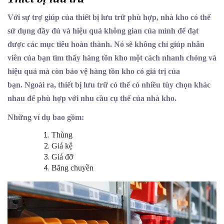
Với sự trợ giúp của thiết bị lưu trữ phù hợp, nhà kho có thể
sử dụng đầy đủ và hiệu quả không gian của mình để đạt
được các mục tiêu hoàn thành. Nó sẽ không chỉ giúp nhân
viên của bạn tìm thấy hàng tồn kho một cách nhanh chóng và
hiệu quả mà còn bảo vệ hàng tồn kho có giá trị của
bạn. Ngoài ra, thiết bị lưu trữ có thể có nhiều tùy chọn khác
nhau để phù hợp với nhu cầu cụ thể của nhà kho.
Những ví dụ bao gồm:
Thùng
Giá kệ
Giá đỡ
Băng chuyền