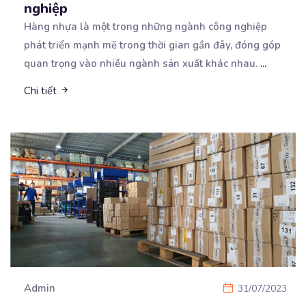
nghiệp
Hàng nhựa là một trong những ngành công nghiệp
phát triển mạnh mẽ trong thời gian gần đây, đóng góp
quan trọng vào nhiều ngành sản xuất khác nhau.
...
Chi tiết
Admin
31/07/2023