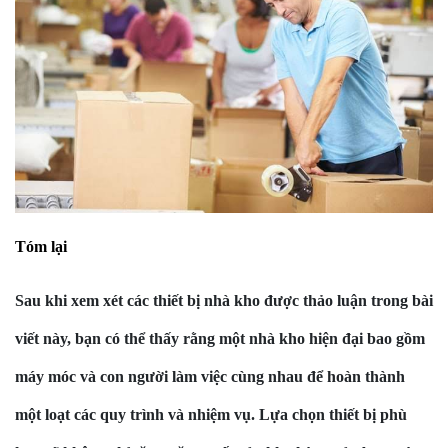
Tóm lại
Sau khi xem xét các thiết bị nhà kho được thảo luận trong bài
viết này, bạn có thể thấy rằng một nhà kho hiện đại bao gồm
máy móc và con người làm việc cùng nhau để hoàn thành
một loạt các quy trình và nhiệm vụ. Lựa chọn thiết bị phù