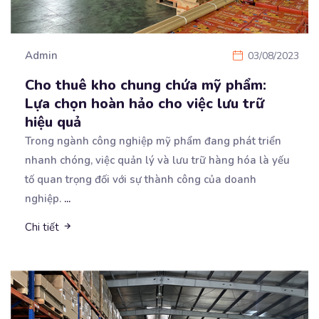
Admin
03/08/2023
Cho thuê kho chung chứa mỹ phẩm:
Lựa chọn hoàn hảo cho việc lưu trữ
hiệu quả
Trong ngành công nghiệp mỹ phẩm đang phát triển
nhanh chóng, việc quản lý và lưu trữ hàng hóa là
yếu
tố quan trọng đối với sự thành công của doanh
nghiệp.
...
Chi tiết