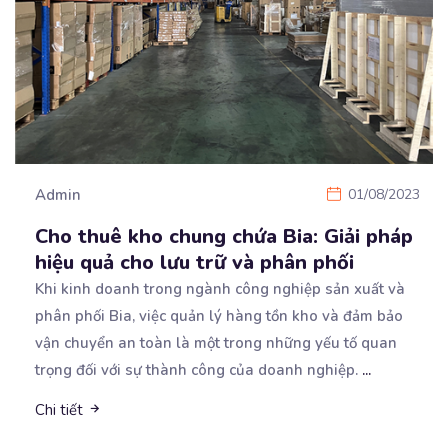
Admin
01/08/2023
Cho thuê kho chung chứa Bia: Giải pháp
hiệu quả cho lưu trữ và phân phối
Khi kinh doanh trong ngành công nghiệp sản xuất và
phân phối Bia, việc quản lý hàng tồn kho và
đảm bảo
vận chuyển an toàn là một trong những yếu tố quan
trọng đối với sự thành công của doanh nghiệp.
...
Chi tiết