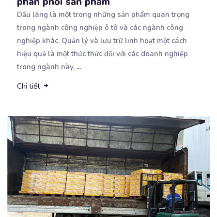
phân phối sản phẩm
Dầu lãng là một trong những sản phẩm quan trọng
trong ngành công nghiệp ô tô và các ngành công
nghiệp khác. Quản lý và lưu trữ linh hoạt một cách
hiệu quả là một thức thức đối với các doanh nghiệp
trong ngành này.
...
Chi tiết