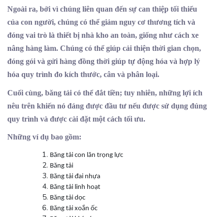
Ngoài ra, bởi vì chúng liên quan đến sự can thiệp tối thiểu
của con người, chúng có thể giảm nguy cơ thương tích và
đóng vai trò là thiết bị nhà kho an toàn, giống như cách xe
nâng hàng làm. Chúng có thể giúp cải thiện thời gian chọn,
đóng gói và gửi hàng đồng thời giúp tự động hóa và hợp lý
hóa quy trình đo kích thước, cân và phân loại.
Cuối cùng, băng tải có thể đắt tiền; tuy nhiên, những lợi ích
nêu trên khiến nó đáng được đầu tư nếu được sử dụng đúng
quy trình và được cài đặt một cách tối ưu.
Những ví dụ bao gồm:
Băng tải con lăn trọng lực
Băng tải
Băng tải đai nhựa
Băng tải linh hoạt
Băng tải dọc
Băng tải xoắn ốc