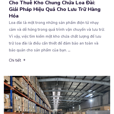
Cho Thuê Kho Chung Chứa Loa Đài:
Giải Pháp Hiệu Quả Cho Lưu Trữ Hàng
Hóa
Loa đài là một trong những sản phẩm điện tử nhạy
cảm và dễ hỏng trong quá trình vận chuyển
và lưu trữ.
Vì vậy, việc tìm kiếm một kho chứa chất lượng để lưu
trữ loa đài là điều cần thiết để đảm bảo an toàn và
bảo quản cho sản phẩm của bạn.
...
Chi tiết