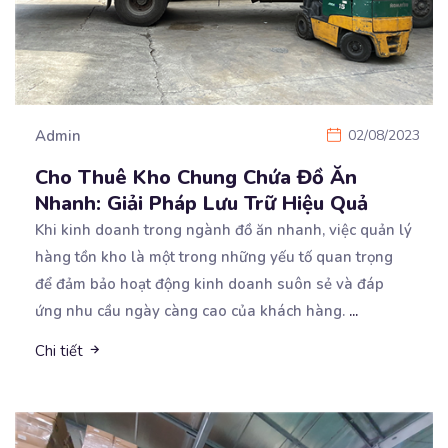
Admin
02/08/2023
Cho Thuê Kho Chung Chứa Đồ Ăn
Nhanh: Giải Pháp Lưu Trữ Hiệu Quả
Khi kinh doanh trong ngành đồ ăn nhanh, việc quản lý
hàng tồn kho là một trong những yếu tố
quan trọng
để đảm bảo hoạt động kinh doanh suôn sẻ và đáp
ứng nhu cầu ngày càng cao của khách hàng.
...
Chi tiết