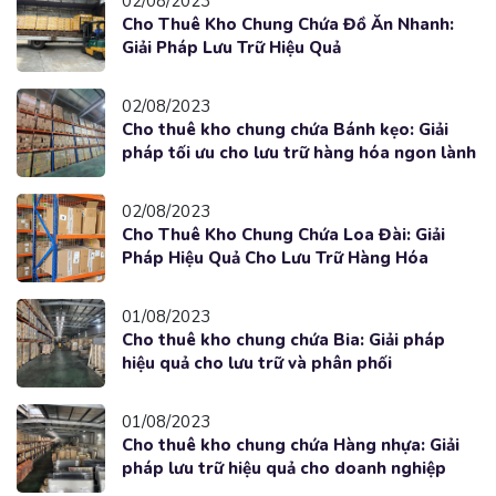
02/08/2023
Cho Thuê Kho Chung Chứa Đồ Ăn Nhanh:
Giải Pháp Lưu Trữ Hiệu Quả
02/08/2023
Cho thuê kho chung chứa Bánh kẹo: Giải
pháp tối ưu cho lưu trữ hàng hóa ngon lành
02/08/2023
Cho Thuê Kho Chung Chứa Loa Đài: Giải
Pháp Hiệu Quả Cho Lưu Trữ Hàng Hóa
01/08/2023
Cho thuê kho chung chứa Bia: Giải pháp
hiệu quả cho lưu trữ và phân phối
01/08/2023
Cho thuê kho chung chứa Hàng nhựa: Giải
pháp lưu trữ hiệu quả cho doanh nghiệp