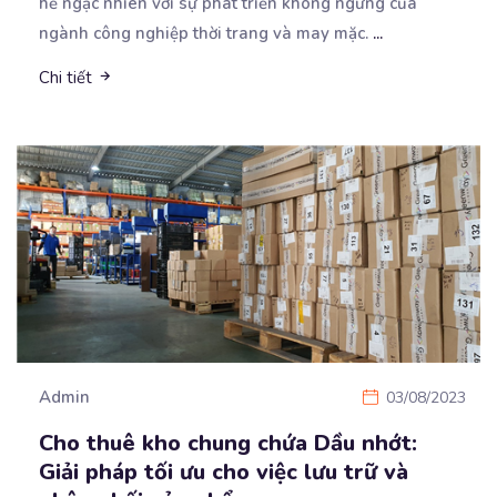
hề ngạc nhiên với sự phát triển không ngừng của
ngành công nghiệp thời trang và may mặc.
...
Chi tiết
Admin
03/08/2023
Cho thuê kho chung chứa Dầu nhớt:
Giải pháp tối ưu cho việc lưu trữ và