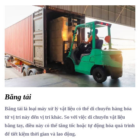
​Băng tải
Băng tải là loại máy xử lý vật liệu có thể di chuyển hàng hóa
từ vị trí này đến vị trí khác. So với việc di chuyển vật liệu
bằng tay, điều này có thể tăng tốc hoặc tự động hóa quá trình
để tiết kiệm thời gian và lao động.