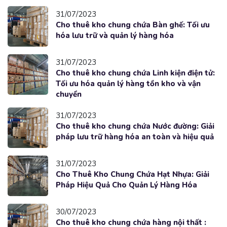
31/07/2023
Cho thuê kho chung chứa Bàn ghế: Tối ưu
hóa lưu trữ và quản lý hàng hóa
31/07/2023
Cho thuê kho chung chứa Linh kiện điện tử:
Tối ưu hóa quản lý hàng tồn kho và vận
chuyển
31/07/2023
Cho thuê kho chung chứa Nước đường: Giải
pháp lưu trữ hàng hóa an toàn và hiệu quả
31/07/2023
Cho Thuê Kho Chung Chứa Hạt Nhựa: Giải
Pháp Hiệu Quả Cho Quản Lý Hàng Hóa
30/07/2023
Cho thuê kho chung chứa hàng nội thất :