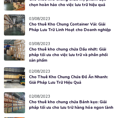
chọn hoàn hảo cho việc lưu trữ hiệu quả
03/08/2023
Cho thuê Kho Chung Container Vải: Giải
Pháp Lưu Trữ Linh Hoạt cho Doanh nghiệp
03/08/2023
Cho thuê kho chung chứa Dầu nhớt: Giải
pháp tối ưu cho việc lưu trữ và phân phối
sản phẩm
02/08/2023
Cho Thuê Kho Chung Chứa Đồ Ăn Nhanh:
Giải Pháp Lưu Trữ Hiệu Quả
02/08/2023
Cho thuê kho chung chứa Bánh kẹo: Giải
pháp tối ưu cho lưu trữ hàng hóa ngon lành