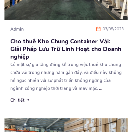
Admin
03/08/2023
Cho thuê Kho Chung Container Vải:
Giải Pháp Lưu Trữ Linh Hoạt cho Doanh
nghiệp
Có một sự gia tăng đáng kể trong việc thuê kho chung
chứa vải trong những năm gần đây, và
điều này không
hề ngạc nhiên với sự phát triển không ngừng của
ngành công nghiệp thời trang và may mặc.
...
Chi tiết