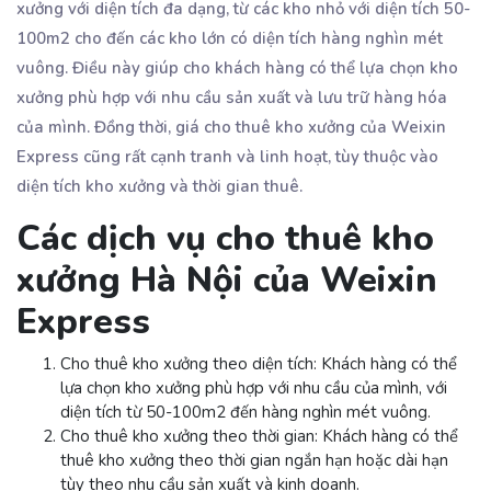
xưởng với diện tích đa dạng, từ các kho nhỏ với diện tích 50-
100m2 cho đến các kho lớn có diện tích hàng nghìn mét
vuông. Điều này giúp cho khách hàng có thể lựa chọn kho
xưởng phù hợp với nhu cầu sản xuất và lưu trữ hàng hóa
của mình. Đồng thời, giá cho thuê kho xưởng của Weixin
Express cũng rất cạnh tranh và linh hoạt, tùy thuộc vào
diện tích kho xưởng và thời gian thuê.
Các dịch vụ cho thuê kho
xưởng Hà Nội của Weixin
Express
Cho thuê kho xưởng theo diện tích: Khách hàng có thể
lựa chọn kho xưởng phù hợp với nhu cầu của mình, với
diện tích từ 50-100m2 đến hàng nghìn mét vuông.
Cho thuê kho xưởng theo thời gian: Khách hàng có thể
thuê kho xưởng theo thời gian ngắn hạn hoặc dài hạn
tùy theo nhu cầu sản xuất và kinh doanh.