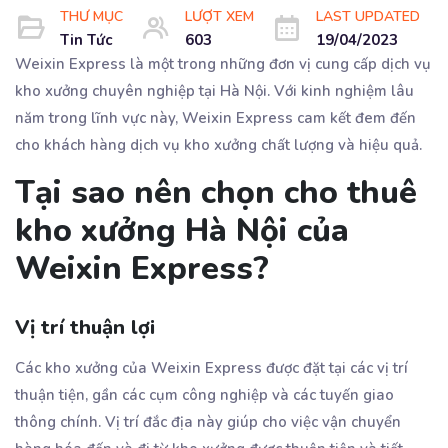
THƯ MỤC
LƯỢT XEM
LAST UPDATED
Tin Tức
603
19/04/2023
Weixin Express là một trong những đơn vị cung cấp dịch vụ
kho xưởng chuyên nghiệp tại Hà Nội. Với kinh nghiệm lâu
năm trong lĩnh vực này, Weixin Express cam kết đem đến
cho khách hàng dịch vụ kho xưởng chất lượng và hiệu quả.
Tại sao nên chọn cho thuê
kho xưởng Hà Nội của
Weixin Express?
Vị trí thuận lợi
Các kho xưởng của Weixin Express được đặt tại các vị trí
thuận tiện, gần các cụm công nghiệp và các tuyến giao
thông chính. Vị trí đắc địa này giúp cho việc vận chuyển