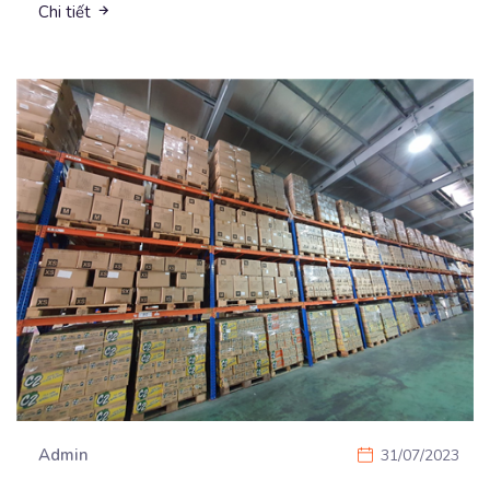
Chi tiết
Admin
31/07/2023