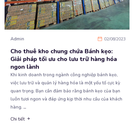
Admin
02/08/2023
Cho thuê kho chung chứa Bánh kẹo:
Giải pháp tối ưu cho lưu trữ hàng hóa
ngon lành
Khi kinh doanh trong ngành công nghiệp bánh kẹo,
việc lưu trữ và quản lý hàng hóa là một yếu
tố cực kỳ
quan trọng. Bạn cần đảm bảo rằng bánh kẹo của bạn
luôn tươi ngon và đáp ứng kịp thời nhu cầu của khách
hàng.
...
Chi tiết