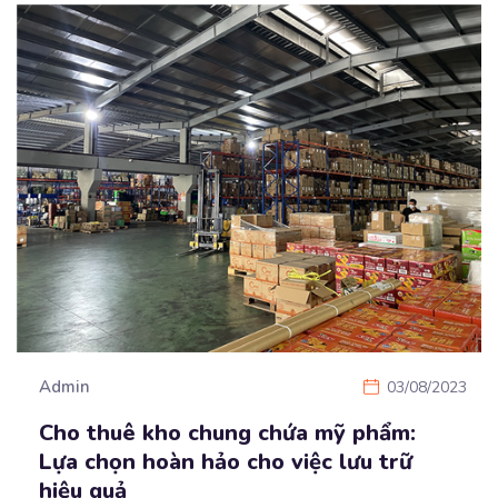
Admin
03/08/2023
Cho thuê kho chung chứa mỹ phẩm:
Lựa chọn hoàn hảo cho việc lưu trữ
hiệu quả