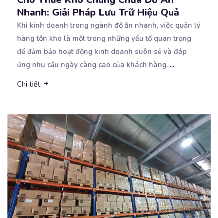
Nhanh: Giải Pháp Lưu Trữ Hiệu Quả
Khi kinh doanh trong ngành đồ ăn nhanh, việc quản lý
hàng tồn kho là một trong những yếu tố
quan trọng
để đảm bảo hoạt động kinh doanh suôn sẻ và đáp
ứng nhu cầu ngày càng cao của khách hàng.
...
Chi tiết