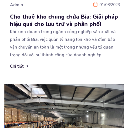
Admin
01/08/2023
Cho thuê kho chung chứa Bia: Giải pháp
hiệu quả cho lưu trữ và phân phối
Khi kinh doanh trong ngành công nghiệp sản xuất và
phân phối Bia, việc quản lý hàng tồn kho và
đảm bảo
vận chuyển an toàn là một trong những yếu tố quan
trọng đối với sự thành công của doanh nghiệp.
...
Chi tiết