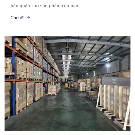
bảo quản cho sản phẩm của bạn.
...
Chi tiết