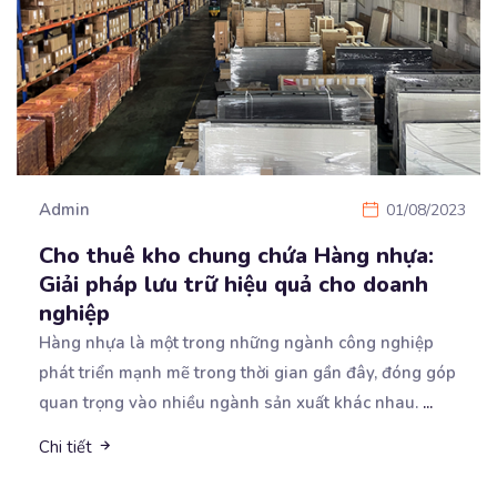
Admin
01/08/2023
Cho thuê kho chung chứa Hàng nhựa:
Giải pháp lưu trữ hiệu quả cho doanh
nghiệp
Hàng nhựa là một trong những ngành công nghiệp
phát triển mạnh mẽ trong thời gian gần đây, đóng góp
quan trọng vào nhiều ngành sản xuất khác nhau.
...
Chi tiết