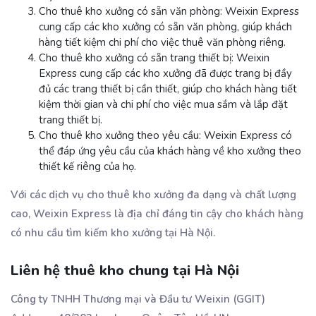
Cho thuê kho xưởng có sẵn văn phòng: Weixin Express
cung cấp các kho xưởng có sẵn văn phòng, giúp khách
hàng tiết kiệm chi phí cho việc thuê văn phòng riêng.
Cho thuê kho xưởng có sẵn trang thiết bị: Weixin
Express cung cấp các kho xưởng đã được trang bị đầy
đủ các trang thiết bị cần thiết, giúp cho khách hàng tiết
kiệm thời gian và chi phí cho việc mua sắm và lắp đặt
trang thiết bị.
Cho thuê kho xưởng theo yêu cầu: Weixin Express có
thể đáp ứng yêu cầu của khách hàng về kho xưởng theo
thiết kế riêng của họ.
Với các dịch vụ cho thuê kho xưởng đa dạng và chất lượng
cao, Weixin Express là địa chỉ đáng tin cậy cho khách hàng
có nhu cầu tìm kiếm kho xưởng tại Hà Nội.
Liên hệ thuê kho chung tại Hà Nội
Công ty TNHH Thương mại và Đầu tư Weixin (GGIT)