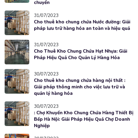
chuyển
31/07/2023
Cho thuê kho chung chứa Nước đường: Giải
pháp lưu trữ hàng hóa an toàn và hiệu quả
31/07/2023
Cho Thuê Kho Chung Chứa Hạt Nhựa: Giải
Pháp Hiệu Quả Cho Quản Lý Hàng Hóa
30/07/2023
Cho thuê kho chung chứa hàng nội thất :
Giải pháp thông minh cho việc lưu trữ và
quản lý hàng hóa
30/07/2023
: Chợ Khuyến Kho Chung Chứa Hàng Thiết Bị
Bếp Hà Nội: Giải Pháp Hiệu Quả Chợ Doanh
Nghiệp