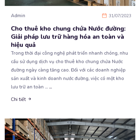
Admin
31/07/2023
Cho thuê kho chung chứa Nước đường:
Giải pháp lưu trữ hàng hóa an toàn và
hiệu quả
Trong thời đại công nghệ phát triển nhanh chóng, nhu
cầu sử dụng dịch vụ cho thuê kho chung chứa
Nước
đường ngày càng tăng cao. Đối với các doanh nghiệp
sản xuất và kinh doanh nước đường, việc có một kho
lưu trữ an toàn ...
...
Chi tiết