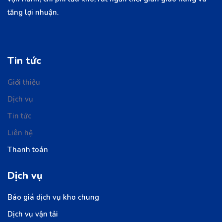
tăng lợi nhuận.
Tin tức
Giới thiệu
Dịch vụ
Tin tức
Liên hệ
Thanh toán
Dịch vụ
Báo giá dịch vụ kho chung
Dịch vụ vận tải