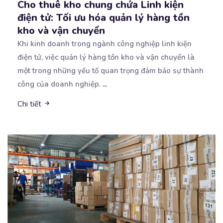
Cho thuê kho chung chứa Linh kiện
điện tử: Tối ưu hóa quản lý hàng tồn
kho và vận chuyển
Khi kinh doanh trong ngành công nghiệp linh kiện
điện tử, việc quản lý hàng tồn kho và vận chuyển
là
một trong những yếu tố quan trọng đảm bảo sự thành
công của doanh nghiệp.
...
Chi tiết