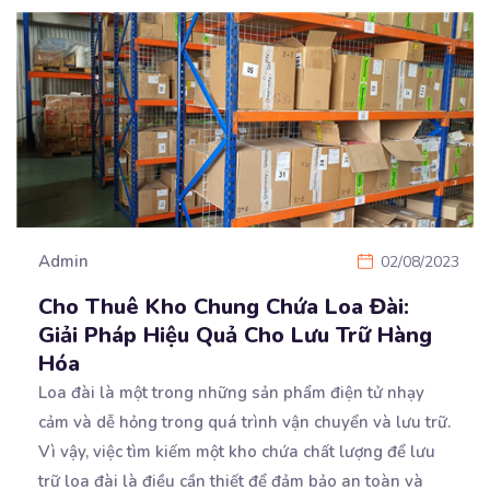
Admin
02/08/2023
Cho Thuê Kho Chung Chứa Loa Đài:
Giải Pháp Hiệu Quả Cho Lưu Trữ Hàng
Hóa
Loa đài là một trong những sản phẩm điện tử nhạy
cảm và dễ hỏng trong quá trình vận chuyển
và lưu trữ.
Vì vậy, việc tìm kiếm một kho chứa chất lượng để lưu
trữ loa đài là điều cần thiết để đảm bảo an toàn và