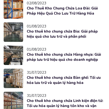
02/08/2023
Cho Thuê Kho Chung Chứa Loa Đài: Giải
Pháp Hiệu Quả Cho Lưu Trữ Hàng Hóa
01/08/2023
Cho thuê kho chung chứa Bia: Giải pháp
hiệu quả cho lưu trữ và phân phối
01/08/2023
Cho thuê kho chung chứa Hàng nhựa: Giải
pháp lưu trữ hiệu quả cho doanh nghiệp
31/07/2023
Cho thuê kho chung chứa Bàn ghế: Tối ưu
hóa lưu trữ và quản lý hàng hóa
31/07/2023
Cho thuê kho chung chứa Linh kiện điện tử:
Tối ưu hóa quản lý hàng tồn kho và vận