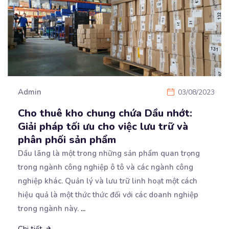
Admin
03/08/2023
Cho thuê kho chung chứa Dầu nhớt:
Giải pháp tối ưu cho việc lưu trữ và
phân phối sản phẩm
Dầu lãng là một trong những sản phẩm quan trọng
trong ngành công nghiệp ô tô và các ngành công
nghiệp khác. Quản lý và lưu trữ linh hoạt một cách
hiệu quả là một thức thức đối với các doanh nghiệp
trong ngành này.
...