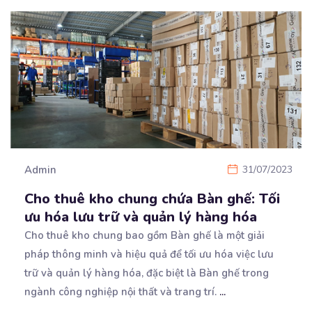
Admin
31/07/2023
Cho thuê kho chung chứa Bàn ghế: Tối
ưu hóa lưu trữ và quản lý hàng hóa
Cho thuê kho chung bao gồm Bàn ghế là một giải
pháp thông minh và hiệu quả để tối ưu
hóa việc lưu
trữ và quản lý hàng hóa, đặc biệt là Bàn ghế trong
ngành công nghiệp nội thất và trang trí.
...