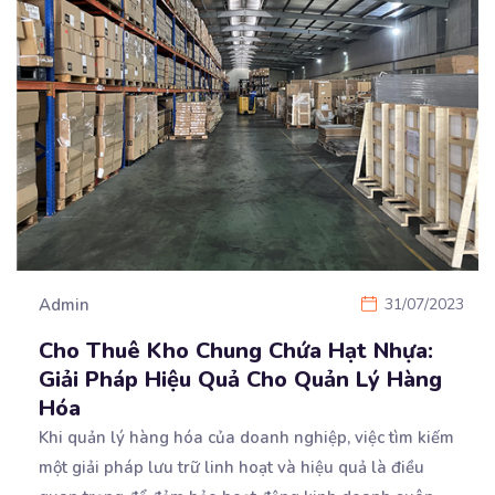
Admin
31/07/2023
Cho Thuê Kho Chung Chứa Hạt Nhựa:
Giải Pháp Hiệu Quả Cho Quản Lý Hàng
Hóa
Khi quản lý hàng hóa của doanh nghiệp, việc tìm kiếm
một giải pháp lưu trữ linh hoạt và hiệu
quả là điều