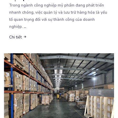
Trong ngành công nghiệp mỹ phẩm đang phát triển
nhanh chóng, việc quản lý và lưu trữ hàng hóa là
yếu
tố quan trọng đối với sự thành công của doanh
nghiệp.
...
Chi tiết