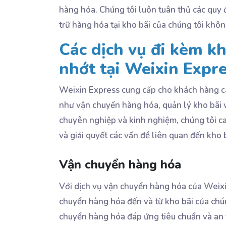
hàng hóa. Chúng tôi luôn tuân thủ các quy 
trữ hàng hóa tại kho bãi của chúng tôi kh
Các dịch vụ đi kèm k
nhớt tại Weixin Expr
Weixin Express cung cấp cho khách hàng cá
như vận chuyển hàng hóa, quản lý kho bãi v
chuyên nghiệp và kinh nghiệm, chúng tôi c
và giải quyết các vấn đề liên quan đến kho
Vận chuyển hàng hóa
Với dịch vụ vận chuyển hàng hóa của Weixi
chuyển hàng hóa đến và từ kho bãi của chú
chuyển hàng hóa đáp ứng tiêu chuẩn và an