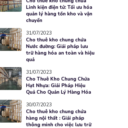
Cho thuê kho chung chứa
Linh kiện điện tử: Tối ưu hóa
quản lý hàng tồn kho và vận
chuyển
31/07/2023
Cho thuê kho chung chứa
Nước đường: Giải pháp lưu
trữ hàng hóa an toàn và hiệu
quả
31/07/2023
Cho Thuê Kho Chung Chứa
Hạt Nhựa: Giải Pháp Hiệu
Quả Cho Quản Lý Hàng Hóa
30/07/2023
Cho thuê kho chung chứa
hàng nội thất : Giải pháp
thông minh cho việc lưu trữ