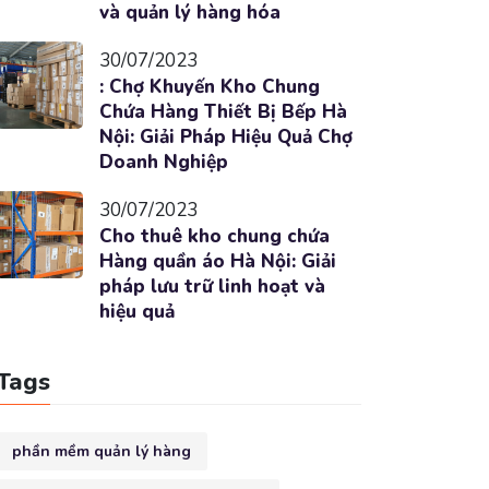
và quản lý hàng hóa
30/07/2023
: Chợ Khuyến Kho Chung
Chứa Hàng Thiết Bị Bếp Hà
Nội: Giải Pháp Hiệu Quả Chợ
Doanh Nghiệp
30/07/2023
Cho thuê kho chung chứa
Hàng quần áo Hà Nội: Giải
pháp lưu trữ linh hoạt và
hiệu quả
Tags
phần mềm quản lý hàng