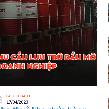
LAST UPDATED
17/04/2023