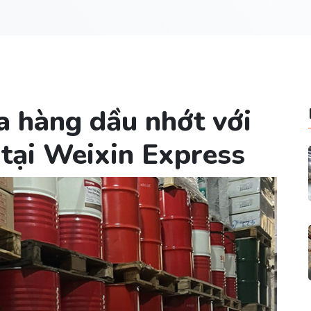
a hàng dầu nhớt với
 tại Weixin Express