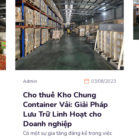
Admin
03/08/2023
Cho thuê Kho Chung
Container Vải: Giải Pháp
Lưu Trữ Linh Hoạt cho
Doanh nghiệp
Có một sự gia tăng đáng kể trong việc