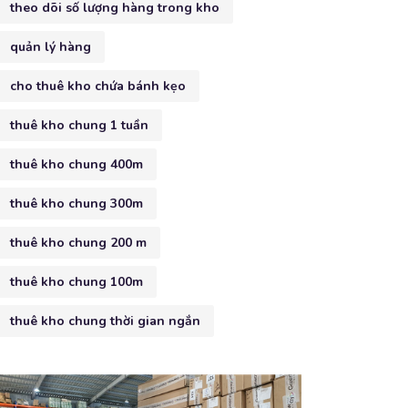
theo dõi số lượng hàng trong kho
quản lý hàng
cho thuê kho chứa bánh kẹo
thuê kho chung 1 tuần
thuê kho chung 400m
thuê kho chung 300m
thuê kho chung 200 m
thuê kho chung 100m
thuê kho chung thời gian ngắn