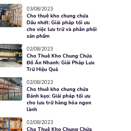
03/08/2023
Cho thuê kho chung chứa
Dầu nhớt: Giải pháp tối ưu
cho việc lưu trữ và phân phối
sản phẩm
02/08/2023
Cho Thuê Kho Chung Chứa
Đồ Ăn Nhanh: Giải Pháp Lưu
Trữ Hiệu Quả
02/08/2023
Cho thuê kho chung chứa
Bánh kẹo: Giải pháp tối ưu
cho lưu trữ hàng hóa ngon
lành
02/08/2023
Cho Thuê Kho Chung Chứa