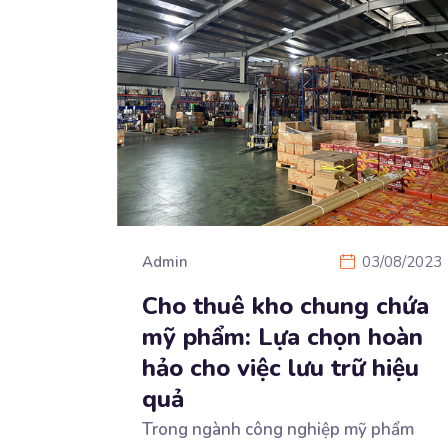
Admin
03/08/2023
Cho thuê kho chung chứa
mỹ phẩm: Lựa chọn hoàn
hảo cho việc lưu trữ hiệu
quả
Trong ngành công nghiệp mỹ phẩm