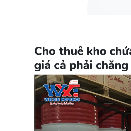
Cho thuê kho chứ
giá cả phải chăng