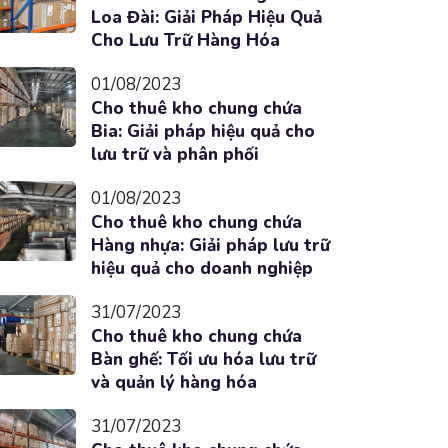
Loa Đài: Giải Pháp Hiệu Quả
Cho Lưu Trữ Hàng Hóa
01/08/2023
Cho thuê kho chung chứa
Bia: Giải pháp hiệu quả cho
lưu trữ và phân phối
01/08/2023
Cho thuê kho chung chứa
Hàng nhựa: Giải pháp lưu trữ
hiệu quả cho doanh nghiệp
31/07/2023
Cho thuê kho chung chứa
Bàn ghế: Tối ưu hóa lưu trữ
và quản lý hàng hóa
31/07/2023