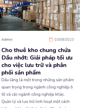
Admin
03/08/2023
Cho thuê kho chung chứa
Dầu nhớt: Giải pháp tối ưu
cho việc lưu trữ và phân
phối sản phẩm
Dầu lãng là một trong những sản phẩm
quan trọng trong ngành công nghiệp ô
tô và các ngành công
nghiệp khác.
Quản lý và lưu trữ linh hoạt một cách