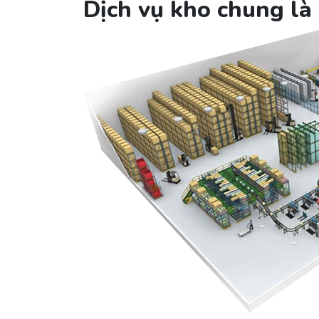
Dịch vụ kho chung là 