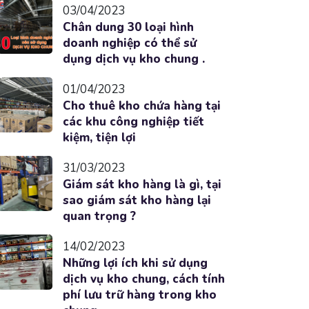
03/04/2023
Chân dung 30 loại hình
doanh nghiệp có thể sử
dụng dịch vụ kho chung .
01/04/2023
Cho thuê kho chứa hàng tại
các khu công nghiệp tiết
kiệm, tiện lợi
31/03/2023
Giám sát kho hàng là gì, tại
sao giám sát kho hàng lại
quan trọng ?
14/02/2023
Những lợi ích khi sử dụng
dịch vụ kho chung, cách tính
phí lưu trữ hàng trong kho