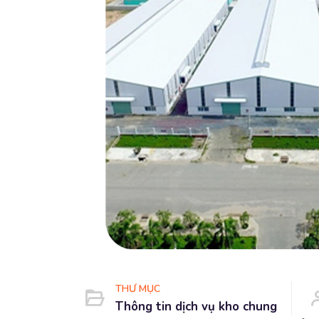
THƯ MỤC
Thông tin dịch vụ kho chung