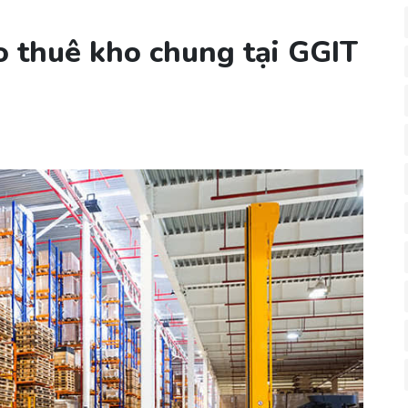
ho thuê kho chung tại GGIT