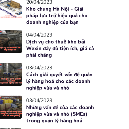
20/04/2023
Kho chung Hà Nội - Giải
pháp lưu trữ hiệu quả cho
doanh nghiệp của bạn
04/04/2023
Dịch vụ cho thuê kho bãi
Wexin đầy đủ tiện ích, giá cả
phải chăng
03/04/2023
Cách giải quyết vấn đề quản
lý hàng hoá cho các doanh
nghiệp vừa và nhỏ
03/04/2023
Những vấn đề của các doanh
nghiệp vừa và nhỏ (SMEs)
trong quản lý hàng hoá