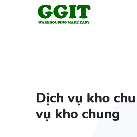
Dịch vụ kho chu
vụ kho chung