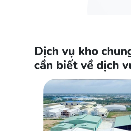
Dịch vụ kho chung
cần biết về dịch 