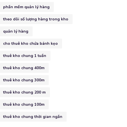
phần mềm quản lý hàng
theo dõi số lượng hàng trong kho
quản lý hàng
cho thuê kho chứa bánh kẹo
thuê kho chung 1 tuần
thuê kho chung 400m
thuê kho chung 300m
thuê kho chung 200 m
thuê kho chung 100m
thuê kho chung thời gian ngắn