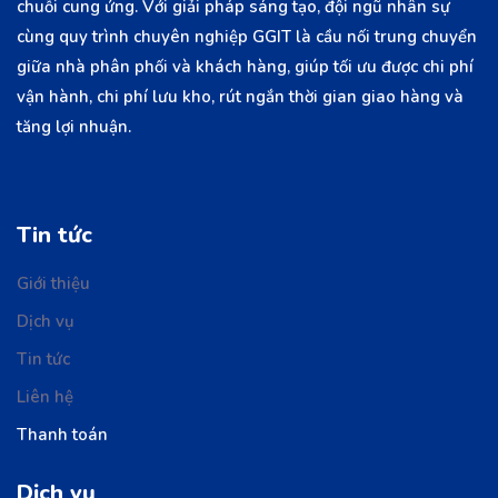
chuỗi cung ứng. Với giải pháp sáng tạo, đội ngũ nhân sự
cùng quy trình chuyên nghiệp GGIT là cầu nối trung chuyển
giữa nhà phân phối và khách hàng, giúp tối ưu được chi phí
vận hành, chi phí lưu kho, rút ngắn thời gian giao hàng và
tăng lợi nhuận.
Tin tức
Giới thiệu
Dịch vụ
Tin tức
Liên hệ
Thanh toán
Dịch vụ