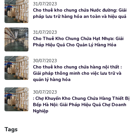
31/07/2023
Cho thuê kho chung chứa Nước đường: Giải
pháp lưu trữ hàng hóa an toàn và hiệu quả
31/07/2023
Cho Thuê Kho Chung Chứa Hạt Nhựa: Giải
Pháp Hiệu Quả Cho Quản Lý Hàng Hóa
30/07/2023
Cho thuê kho chung chứa hàng nội thất :
Giải pháp thông minh cho việc lưu trữ và
quản lý hàng hóa
30/07/2023
: Chợ Khuyến Kho Chung Chứa Hàng Thiết Bị
Bếp Hà Nội: Giải Pháp Hiệu Quả Chợ Doanh
Nghiệp
Tags