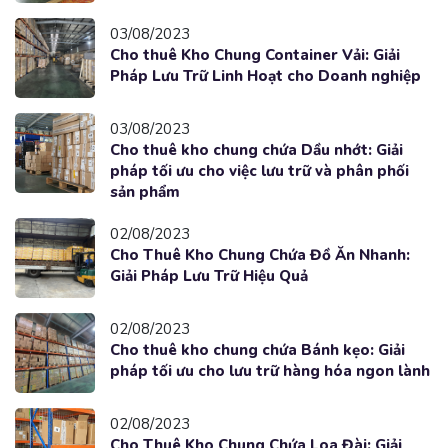
03/08/2023
Cho thuê Kho Chung Container Vải: Giải
Pháp Lưu Trữ Linh Hoạt cho Doanh nghiệp
03/08/2023
Cho thuê kho chung chứa Dầu nhớt: Giải
pháp tối ưu cho việc lưu trữ và phân phối
sản phẩm
02/08/2023
Cho Thuê Kho Chung Chứa Đồ Ăn Nhanh:
Giải Pháp Lưu Trữ Hiệu Quả
02/08/2023
Cho thuê kho chung chứa Bánh kẹo: Giải
pháp tối ưu cho lưu trữ hàng hóa ngon lành
02/08/2023
Cho Thuê Kho Chung Chứa Loa Đài: Giải