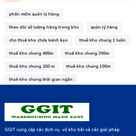
phần mềm quản lý hàng
theo dõi số lượng hàng trong kho
quản lý hàng
cho thuê kho chứa bánh kẹo
thuê kho chung 1 tuần
thuê kho chung 400m
thuê kho chung 300m
thuê kho chung 200 m
thuê kho chung 100m
thuê kho chung thời gian ngắn
GGIT cung cấp các dịch vụ về kho bãi và các giải pháp