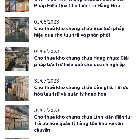
Pháp Hiệu Quả Cho Lưu Trữ Hàng Hóa
01/08/2023
Cho thuê kho chung chứa Bia: Giải pháp
hiệu quả cho lưu trữ và phân phối
01/08/2023
Cho thuê kho chung chứa Hàng nhựa: Giải
pháp lưu trữ hiệu quả cho doanh nghiệp
31/07/2023
Cho thuê kho chung chứa Bàn ghế: Tối ưu
hóa lưu trữ và quản lý hàng hóa
31/07/2023
Cho thuê kho chung chứa Linh kiện điện tử:
Tối ưu hóa quản lý hàng tồn kho và vận
chuyển