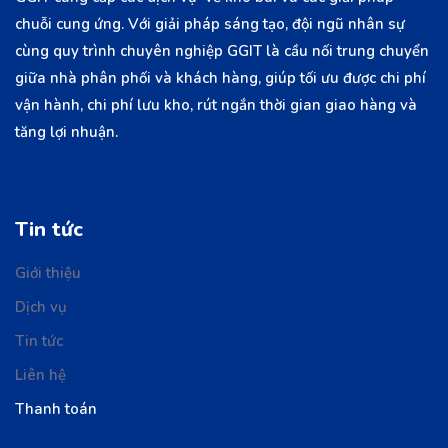
chuỗi cung ứng. Với giải pháp sáng tạo, đội ngũ nhân sự
cùng quy trình chuyên nghiệp GGIT là cầu nối trung chuyển
giữa nhà phân phối và khách hàng, giúp tối ưu được chi phí
vận hành, chi phí lưu kho, rút ngắn thời gian giao hàng và
tăng lợi nhuận.
Tin tức
Giới thiệu
Dịch vụ
Tin tức
Liên hệ
Thanh toán