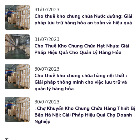
31/07/2023
Cho thuê kho chung chứa Nước đường: Giải
pháp lưu trữ hàng hóa an toàn và hiệu quả
31/07/2023
Cho Thuê Kho Chung Chứa Hạt Nhựa: Giải
Pháp Hiệu Quả Cho Quản Lý Hàng Hóa
30/07/2023
Cho thuê kho chung chứa hàng nội thất :
Giải pháp thông minh cho việc lưu trữ và
quản lý hàng hóa
30/07/2023
: Chợ Khuyến Kho Chung Chứa Hàng Thiết Bị
Bếp Hà Nội: Giải Pháp Hiệu Quả Chợ Doanh
Nghiệp