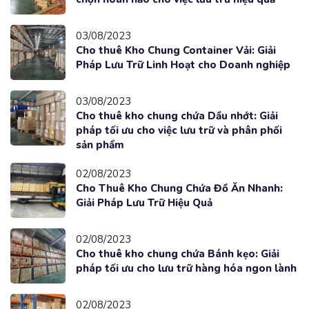
03/08/2023
Cho thuê Kho Chung Container Vải: Giải
Pháp Lưu Trữ Linh Hoạt cho Doanh nghiệp
03/08/2023
Cho thuê kho chung chứa Dầu nhớt: Giải
pháp tối ưu cho việc lưu trữ và phân phối
sản phẩm
02/08/2023
Cho Thuê Kho Chung Chứa Đồ Ăn Nhanh:
Giải Pháp Lưu Trữ Hiệu Quả
02/08/2023
Cho thuê kho chung chứa Bánh kẹo: Giải
pháp tối ưu cho lưu trữ hàng hóa ngon lành
02/08/2023