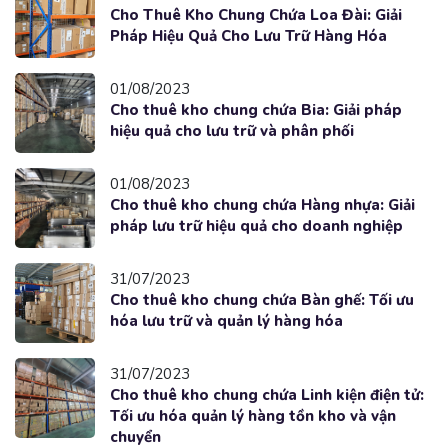
Cho Thuê Kho Chung Chứa Loa Đài: Giải
Pháp Hiệu Quả Cho Lưu Trữ Hàng Hóa
01/08/2023
Cho thuê kho chung chứa Bia: Giải pháp
hiệu quả cho lưu trữ và phân phối
01/08/2023
Cho thuê kho chung chứa Hàng nhựa: Giải
pháp lưu trữ hiệu quả cho doanh nghiệp
31/07/2023
Cho thuê kho chung chứa Bàn ghế: Tối ưu
hóa lưu trữ và quản lý hàng hóa
31/07/2023
Cho thuê kho chung chứa Linh kiện điện tử:
Tối ưu hóa quản lý hàng tồn kho và vận
chuyển