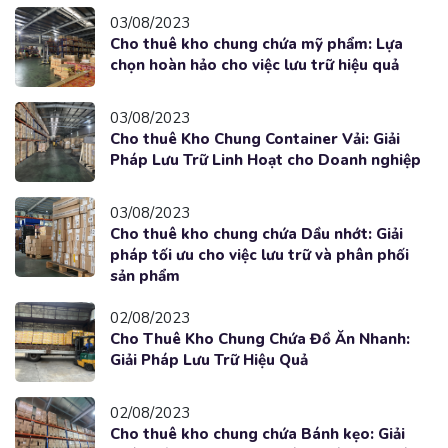
03/08/2023
Cho thuê kho chung chứa mỹ phẩm: Lựa
chọn hoàn hảo cho việc lưu trữ hiệu quả
03/08/2023
Cho thuê Kho Chung Container Vải: Giải
Pháp Lưu Trữ Linh Hoạt cho Doanh nghiệp
03/08/2023
Cho thuê kho chung chứa Dầu nhớt: Giải
pháp tối ưu cho việc lưu trữ và phân phối
sản phẩm
02/08/2023
Cho Thuê Kho Chung Chứa Đồ Ăn Nhanh:
Giải Pháp Lưu Trữ Hiệu Quả
02/08/2023
Cho thuê kho chung chứa Bánh kẹo: Giải