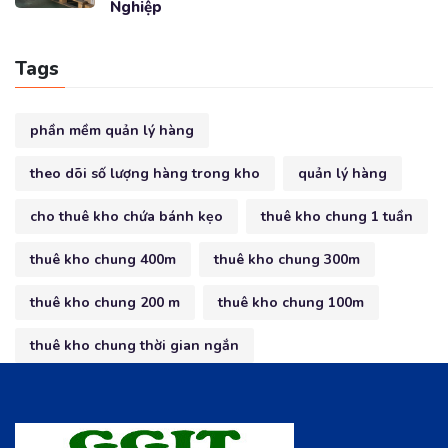
Nghiệp
Tags
phần mềm quản lý hàng
theo dõi số lượng hàng trong kho
quản lý hàng
cho thuê kho chứa bánh kẹo
thuê kho chung 1 tuần
thuê kho chung 400m
thuê kho chung 300m
thuê kho chung 200 m
thuê kho chung 100m
thuê kho chung thời gian ngắn