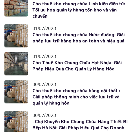
Cho thuê kho chung chứa Linh kiện điện tử:
Tối ưu hóa quản lý hàng tồn kho và vận
chuyển
31/07/2023
Cho thuê kho chung chứa Nước đường: Giải
pháp lưu trữ hàng hóa an toàn và hiệu quả
31/07/2023
Cho Thuê Kho Chung Chứa Hạt Nhựa: Giải
Pháp Hiệu Quả Cho Quản Lý Hàng Hóa
30/07/2023
Cho thuê kho chung chứa hàng nội thất :
Giải pháp thông minh cho việc lưu trữ và
quản lý hàng hóa
30/07/2023
: Chợ Khuyến Kho Chung Chứa Hàng Thiết Bị
Bếp Hà Nội: Giải Pháp Hiệu Quả Chợ Doanh