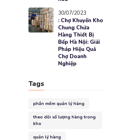
30/07/2023
: Chợ Khuyến Kho
Chung Chứa
Hàng Thiết Bị
Bếp Hà Nội: Giải
Pháp Hiệu Quả
Chợ Doanh
Nghiệp
Tags
phần mềm quản lý hàng
theo dõi số lượng hàng trong
kho
quản lý hàng