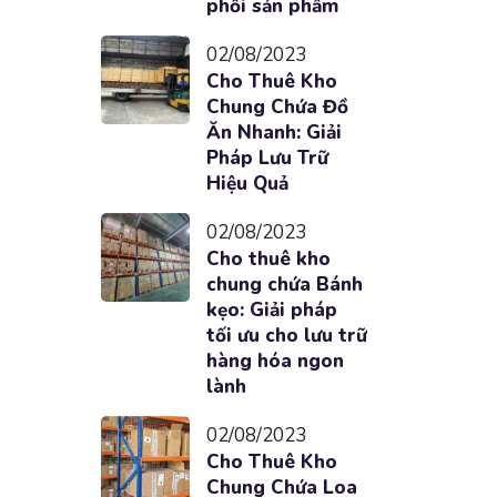
phối sản phẩm
02/08/2023
Cho Thuê Kho
Chung Chứa Đồ
Ăn Nhanh: Giải
Pháp Lưu Trữ
Hiệu Quả
02/08/2023
Cho thuê kho
chung chứa Bánh
kẹo: Giải pháp
tối ưu cho lưu trữ
hàng hóa ngon
lành
02/08/2023
Cho Thuê Kho
Chung Chứa Loa