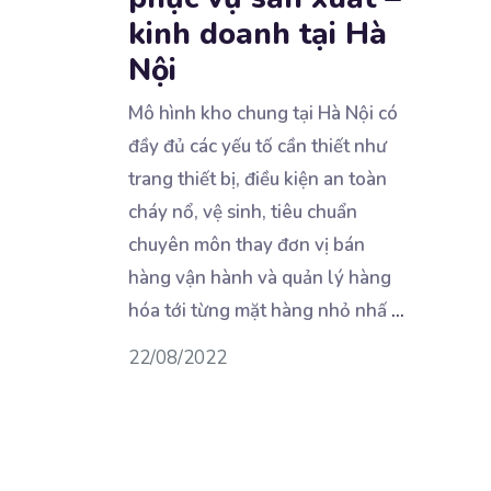
kinh doanh tại Hà
Nội
Mô hình kho chung tại Hà Nội có
đầy đủ các yếu tố cần thiết như
trang thiết bị, điều
kiện an toàn
cháy nổ, vệ sinh, tiêu chuẩn
chuyên môn thay đơn vị bán
hàng vận hành và quản lý hàng
hóa tới từng mặt hàng nhỏ nhấ
...
22/08/2022