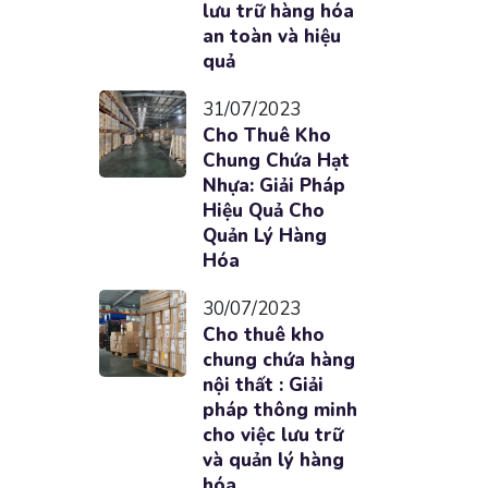
lưu trữ hàng hóa
an toàn và hiệu
quả
31/07/2023
Cho Thuê Kho
Chung Chứa Hạt
Nhựa: Giải Pháp
Hiệu Quả Cho
Quản Lý Hàng
Hóa
30/07/2023
Cho thuê kho
chung chứa hàng
nội thất : Giải
pháp thông minh
cho việc lưu trữ
và quản lý hàng
hóa