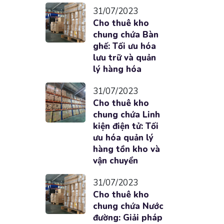
31/07/2023
Cho thuê kho
chung chứa Bàn
ghế: Tối ưu hóa
lưu trữ và quản
lý hàng hóa
31/07/2023
Cho thuê kho
chung chứa Linh
kiện điện tử: Tối
ưu hóa quản lý
hàng tồn kho và
vận chuyển
31/07/2023
Cho thuê kho
chung chứa Nước
đường: Giải pháp