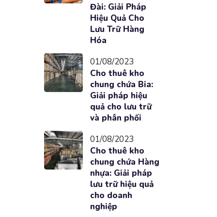
Đài: Giải Pháp
Hiệu Quả Cho
Lưu Trữ Hàng
Hóa
01/08/2023
Cho thuê kho
chung chứa Bia:
Giải pháp hiệu
quả cho lưu trữ
và phân phối
01/08/2023
Cho thuê kho
chung chứa Hàng
nhựa: Giải pháp
lưu trữ hiệu quả
cho doanh
nghiệp