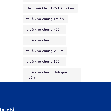
cho thuê kho chứa bánh kẹo
thuê kho chung 1 tuần
thuê kho chung 400m
thuê kho chung 300m
thuê kho chung 200 m
thuê kho chung 100m
thuê kho chung thời gian
ngắn
ịa chỉ